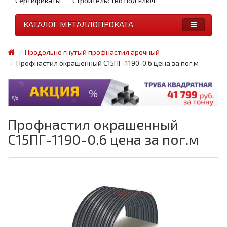
Сертификаты
Строительство под ключ
КАТАЛОГ МЕТАЛЛОПРОКАТА
Продольно гнутый профнастил арочный
Профнастил окрашенный С15ПГ-1190-0.6 цена за пог.м
Профнастил окрашенный
С15ПГ-1190-0.6 цена за пог.м