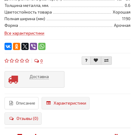
Толщина металла, мм.
0.6
Цветостойкость товара
Хорошая
Полная ширина (мм)
1190
Форма
Арочная
Все характеристики
0
Доставка
Описание
Характеристики
Отзывы (0)