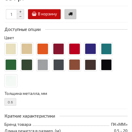
В корзину
Доступные опции
Цвет
Толщина металла, мм
0.6
Краткие характеристики
Бренд товара
ПК«ММ»
Длина режется в размер, (м)
0,5 - 20