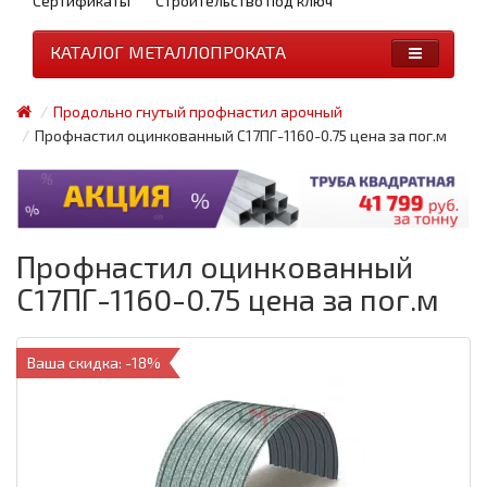
Сертификаты
Строительство под ключ
КАТАЛОГ МЕТАЛЛОПРОКАТА
Продольно гнутый профнастил арочный
Профнастил оцинкованный С17ПГ-1160-0.75 цена за пог.м
Профнастил оцинкованный
С17ПГ-1160-0.75 цена за пог.м
Ваша скидка: -18%