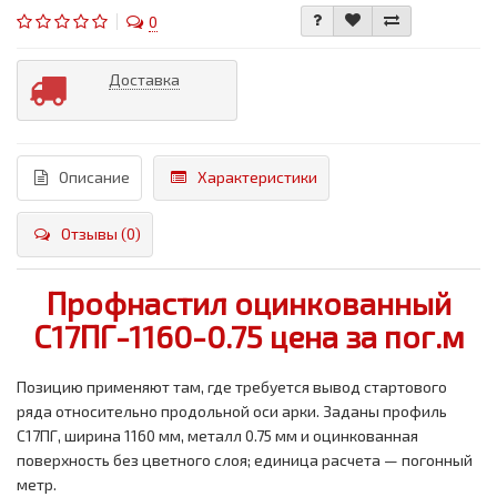
0
Доставка
Описание
Характеристики
Отзывы (0)
Профнастил оцинкованный
С17ПГ-1160-0.75 цена за пог.м
Позицию применяют там, где требуется вывод стартового
ряда относительно продольной оси арки. Заданы профиль
С17ПГ, ширина 1160 мм, металл 0.75 мм и оцинкованная
поверхность без цветного слоя; единица расчета — погонный
метр.