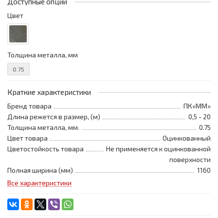
Доступные опции
Цвет
Толщина металла, мм
0.75
Краткие характеристики
Бренд товара
ПК«ММ»
Длина режется в размер, (м)
0,5 - 20
Толщина металла, мм.
0.75
Цвет товара
Оцинкованный
Цветостойкость товара
Не применяется к оцинкованной
поверхности
Полная ширина (мм)
1160
Все характеристики