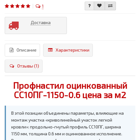
1
Доставка
Описание
Характеристики
Отзывы (1)
Профнастил оцинкованный
СС10ПГ-1150-0.6 цена за м2
В этой позиции объединены параметры, влияющие на
монтаж участка «криволинейный участок легкой
кровли»: продольно-гнутый профиль СС10ПГ, ширина
1150 мм, толщина 0.6 мм и оцинкованное исполнение.