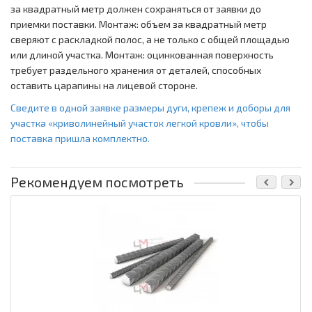
за квадратный метр должен сохраняться от заявки до
приемки поставки. Монтаж: объем за квадратный метр
сверяют с раскладкой полос, а не только с общей площадью
или длиной участка. Монтаж: оцинкованная поверхность
требует раздельного хранения от деталей, способных
оставить царапины на лицевой стороне.
Сведите в одной заявке размеры дуги, крепеж и доборы для
участка «криволинейный участок легкой кровли», чтобы
поставка пришла комплектно.
Рекомендуем посмотреть