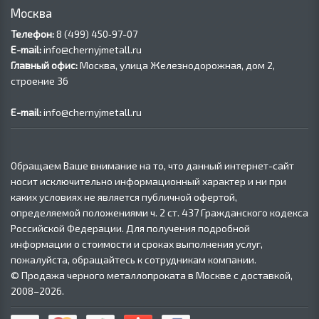
Москва
Телефон:
8 (499) 450‑97-07
E-mail:
info@chernyjmetall.ru
Главный офис:
Москва, улица Железнодорожная, дом 2,
строение 36
E-mail:
info@chernyjmetall.ru
Обращаем Ваше внимание на то, что данный интернет-сайт
носит исключительно информационный характер и ни при
каких условиях не является публичной офертой,
определяемой положениями ч. 2 ст. 437 Гражданского кодекса
Российской Федерации. Для получения подробной
информации о стоимости и сроках выполнения услуг,
пожалуйста, обращайтесь к сотрудникам компании.
© Продажа черного металлопроката в Москве с доставкой,
2008–2026.