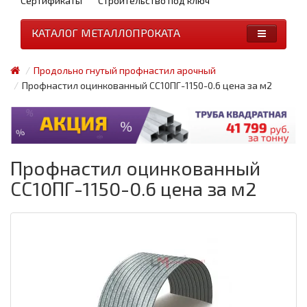
Сертификаты
Строительство под ключ
КАТАЛОГ МЕТАЛЛОПРОКАТА
Продольно гнутый профнастил арочный
Профнастил оцинкованный СС10ПГ-1150-0.6 цена за м2
Профнастил оцинкованный
СС10ПГ-1150-0.6 цена за м2