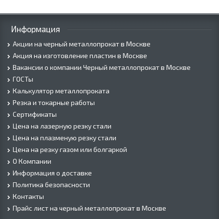
Информация
Акции на черный металлопрокат в Москве
Акция на изготовление пластин в Москве
Вакансии о компании Черный металлопрокат в Москве
ГОСТы
Калькулятор металлопроката
Резка и токарные работы
Сертификаты
Цена на лазерную резку стали
Цена на плазменую резку стали
Цена на резку газом или болгаркой
О Компании
Информация о доставке
Политика безопасности
Контакты
Прайс лист на черный металлопрокат в Москве