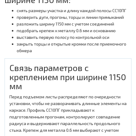
снять размеры участка и длину каждой полосы СС10ПГ
проверить дуги, прогоны, торцы и линии примыканий
разложить ширину 1150 мм с учетом соединений
подобрать крепеж к металлу 0.6 мм и основанию
выставить первую полосу по контрольной оси
закрыть торцы и открытые кромки после приемочного
обмера
Связь параметров с
креплением при ширине 1150
мм
Перед подъемом листы распределяют по очередности
установки, чтобы не разворачивать длинные элементы на
каркасе. Профиль СС10ПГ прикладывают к
подготовленным прогонам, контролируют совпадение
радиуса и выдерживают параллельность продольного
стыка. Крепеж для металла 0.6 мм выбирают с учетом