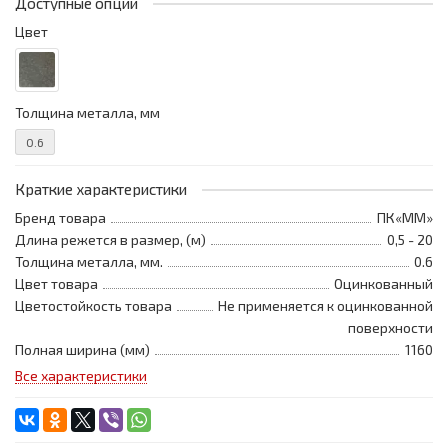
Доступные опции
Цвет
Толщина металла, мм
0.6
Краткие характеристики
Бренд товара
ПК«ММ»
Длина режется в размер, (м)
0,5 - 20
Толщина металла, мм.
0.6
Цвет товара
Оцинкованный
Цветостойкость товара
Не применяется к оцинкованной
поверхности
Полная ширина (мм)
1160
Все характеристики