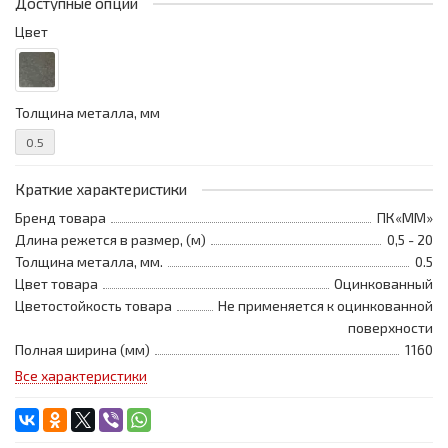
Доступные опции
Цвет
Толщина металла, мм
0.5
Краткие характеристики
Бренд товара
ПК«ММ»
Длина режется в размер, (м)
0,5 - 20
Толщина металла, мм.
0.5
Цвет товара
Оцинкованный
Цветостойкость товара
Не применяется к оцинкованной
поверхности
Полная ширина (мм)
1160
Все характеристики