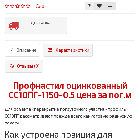
0
Доставка
Описание
Характеристики
Отзывы (0)
Профнастил оцинкованный
СС10ПГ-1150-0.5 цена за пог.м
Для объекта «перекрытие погрузочного участка» профиль
СС10ПГ рассматривают прежде всего как готовую радиусную
полосу.
Как устроена позиция для