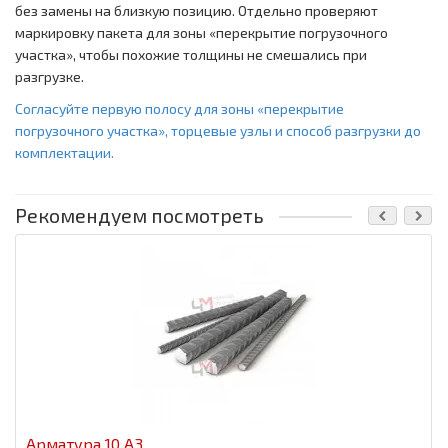
без замены на близкую позицию. Отдельно проверяют
маркировку пакета для зоны «перекрытие погрузочного
участка», чтобы похожие толщины не смешались при
разгрузке.
Согласуйте первую полосу для зоны «перекрытие
погрузочного участка», торцевые узлы и способ разгрузки до
комплектации.
Рекомендуем посмотреть
Арматура 10 А3.