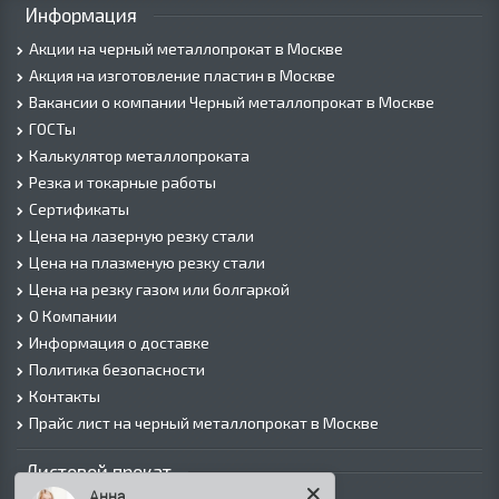
Информация
Акции на черный металлопрокат в Москве
Акция на изготовление пластин в Москве
Вакансии о компании Черный металлопрокат в Москве
ГОСТы
Калькулятор металлопроката
Резка и токарные работы
Сертификаты
Цена на лазерную резку стали
Цена на плазменую резку стали
Цена на резку газом или болгаркой
О Компании
Информация о доставке
Политика безопасности
Контакты
Прайс лист на черный металлопрокат в Москве
Листовой прокат
Анна