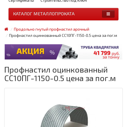
Сертификаты
Строительство под ключ
КАТАЛОГ МЕТАЛЛОПРОКАТА
Продольно гнутый профнастил арочный
Профнастил оцинкованный СС10ПГ-1150-0.5 цена за пог.м
Профнастил оцинкованный
СС10ПГ-1150-0.5 цена за пог.м