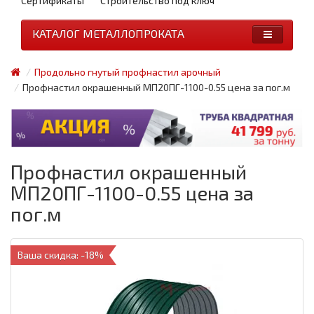
Сертификаты
Строительство под ключ
КАТАЛОГ МЕТАЛЛОПРОКАТА
Продольно гнутый профнастил арочный
Профнастил окрашенный МП20ПГ-1100-0.55 цена за пог.м
Профнастил окрашенный
МП20ПГ-1100-0.55 цена за
пог.м
Ваша скидка: -18%