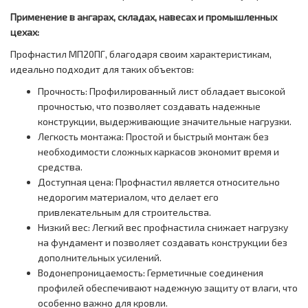
Применение в ангарах, складах, навесах и промышленных
цехах:
Профнастил МП20ПГ, благодаря своим характеристикам,
идеально подходит для таких объектов:
Прочность: Профилированный лист обладает высокой
прочностью, что позволяет создавать надежные
конструкции, выдерживающие значительные нагрузки.
Легкость монтажа: Простой и быстрый монтаж без
необходимости сложных каркасов экономит время и
средства.
Доступная цена: Профнастил является относительно
недорогим материалом, что делает его
привлекательным для строительства.
Низкий вес: Легкий вес профнастила снижает нагрузку
на фундамент и позволяет создавать конструкции без
дополнительных усилений.
Водонепроницаемость: Герметичные соединения
профилей обеспечивают надежную защиту от влаги, что
особенно важно для кровли.