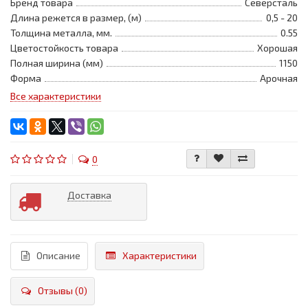
Бренд товара
Северсталь
Длина режется в размер, (м)
0,5 - 20
Толщина металла, мм.
0.55
Цветостойкость товара
Хорошая
Полная ширина (мм)
1150
Форма
Арочная
Все характеристики
0
Доставка
Описание
Характеристики
Отзывы (0)