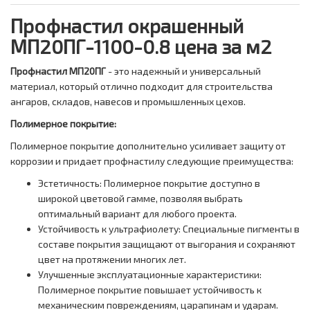
Профнастил окрашенный
МП20ПГ-1100-0.8 цена за м2
Профнастил МП20ПГ
- это надежный и универсальный
материал, который отлично подходит для строительства
ангаров, складов, навесов и промышленных цехов.
Полимерное покрытие:
Полимерное покрытие дополнительно усиливает защиту от
коррозии и придает профнастилу следующие преимущества:
Эстетичность: Полимерное покрытие доступно в
широкой цветовой гамме, позволяя выбрать
оптимальный вариант для любого проекта.
Устойчивость к ультрафиолету: Специальные пигменты в
составе покрытия защищают от выгорания и сохраняют
цвет на протяжении многих лет.
Улучшенные эксплуатационные характеристики:
Полимерное покрытие повышает устойчивость к
механическим повреждениям, царапинам и ударам.