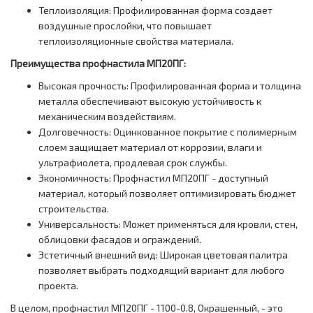
Теплоизоляция: Профилированная форма создает
воздушные прослойки, что повышает
теплоизоляционные свойства материала.
Преимущества профнастила МП20ПГ:
Высокая прочность: Профилированная форма и толщина
металла обеспечивают высокую устойчивость к
механическим воздействиям.
Долговечность: Оцинкованное покрытие с полимерным
слоем защищает материал от коррозии, влаги и
ультрафиолета, продлевая срок службы.
Экономичность: Профнастил МП20ПГ - доступный
материал, который позволяет оптимизировать бюджет
строительства.
Универсальность: Может применяться для кровли, стен,
облицовки фасадов и ограждений.
Эстетичный внешний вид: Широкая цветовая палитра
позволяет выбрать подходящий вариант для любого
проекта.
В целом, профнастил МП20ПГ - 1100-0.8, Окрашенный, - это