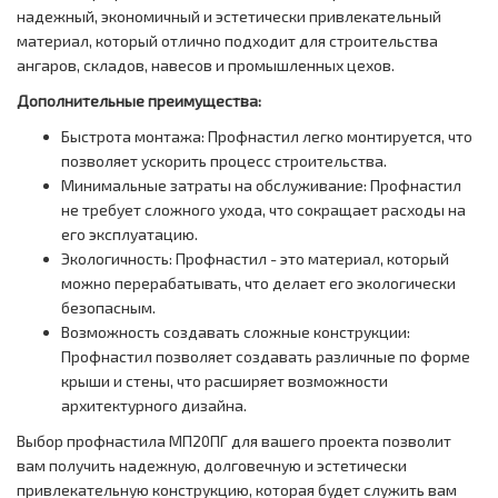
надежный, экономичный и эстетически привлекательный
материал, который отлично подходит для строительства
ангаров, складов, навесов и промышленных цехов.
Дополнительные преимущества:
Быстрота монтажа: Профнастил легко монтируется, что
позволяет ускорить процесс строительства.
Минимальные затраты на обслуживание: Профнастил
не требует сложного ухода, что сокращает расходы на
его эксплуатацию.
Экологичность: Профнастил - это материал, который
можно перерабатывать, что делает его экологически
безопасным.
Возможность создавать сложные конструкции:
Профнастил позволяет создавать различные по форме
крыши и стены, что расширяет возможности
архитектурного дизайна.
Выбор профнастила МП20ПГ для вашего проекта позволит
вам получить надежную, долговечную и эстетически
привлекательную конструкцию, которая будет служить вам