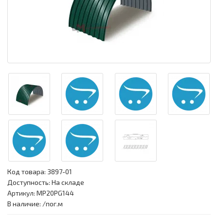
Код товара:
3897-01
Доступность: На складе
Артикул: MP20PG144
В наличие: /пог.м