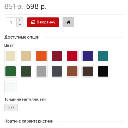
851 р.
698 р.
В корзину
Доступные опции
Цвет
Толщина металла, мм
0.55
Краткие характеристики