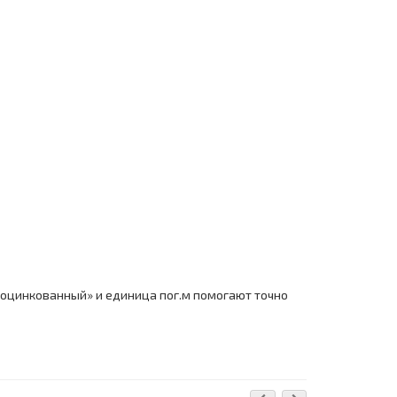
«оцинкованный» и единица пог.м помогают точно