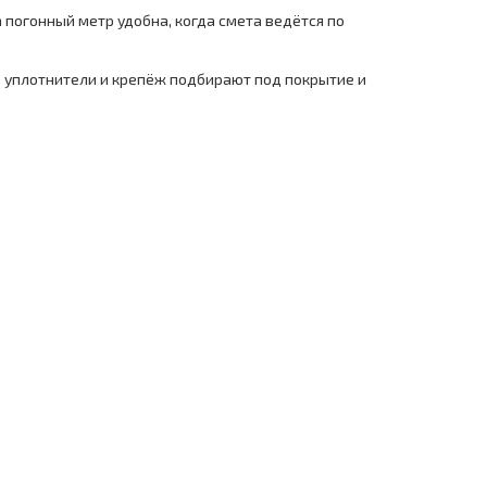
 погонный метр удобна, когда смета ведётся по
, уплотнители и крепёж подбирают под покрытие и