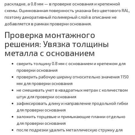
раскладке, а 0.8 мм — в проверке основания и крепежной
схемы. Оцинкованная поверхность указана без цветового RAL,
поэтому декоративный полимерный слой в описание не
добавляется в рамках проверки основания.
Проверка монтажного
решения: Увязка толщины
металла с основанием
сверить толщину 0.8 мм с основанием и крепежом для
проверки основания
проверить рабочую ширину относительно значения 1150
мм для проверки основания
не смешивать учет в квадратных метрах с количеством
штук для проверки основания
зафиксировать длину и направление продольной гибки
для проверки основания
заложить торцевые и примыкающие планки отдельно
для проверки основания
после подрезки удалить металлическую стружку для