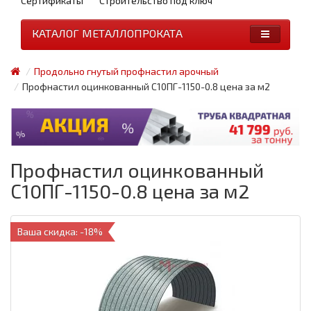
Сертификаты
Строительство под ключ
КАТАЛОГ МЕТАЛЛОПРОКАТА
Продольно гнутый профнастил арочный
Профнастил оцинкованный С10ПГ-1150-0.8 цена за м2
Профнастил оцинкованный
С10ПГ-1150-0.8 цена за м2
Ваша скидка: -18%