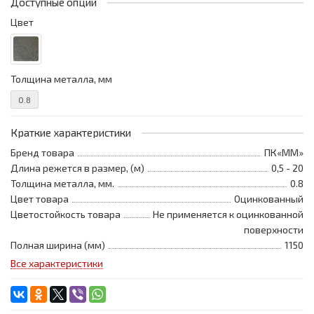
Доступные опции
Цвет
Толщина металла, мм
0.8
Краткие характеристики
Бренд товара
ПК«ММ»
Длина режется в размер, (м)
0,5 - 20
Толщина металла, мм.
0.8
Цвет товара
Оцинкованный
Цветостойкость товара
Не применяется к оцинкованной
поверхности
Полная ширина (мм)
1150
Все характеристики