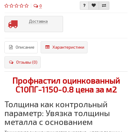
0
Доставка
Описание
Характеристики
Отзывы (0)
Профнастил оцинкованный
С10ПГ-1150-0.8 цена за м2
Толщина как контрольный
параметр: Увязка толщины
металла с основанием