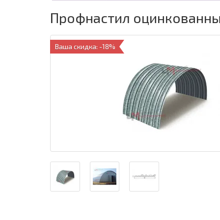
Профнастил оцинкованный 
Ваша скидка: -18%