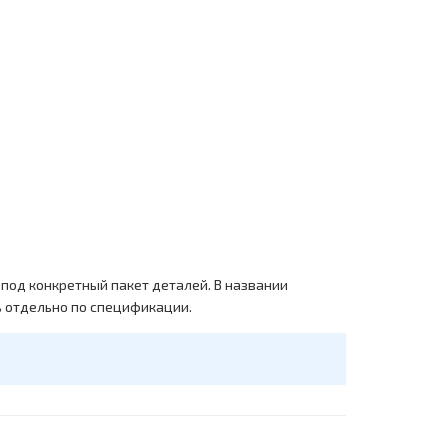
под конкретный пакет деталей. В названии
ь отдельно по спецификации.