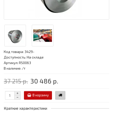
Код товара:
3429-
Доступность: На складе
Артикул: RS0063
В наличие: /т
37 215 р.
30 486 р.
В корзину
Краткие характеристики