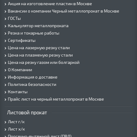
Акция на изготовление пластин в Москве
Вакансии о компании Черный металлопрокат в Москве
ГОСТы
Калькулятор металлопроката
Резка и токарные работы
Сертификаты
Цена на лазерную резку стали
Цена на плазменую резку стали
Цена на резку газом или болгаркой
О Компании
Информация о доставке
Политика безопасности
Контакты
Прайс лист на черный металлопрокат в Москве
Листовой прокат
Лист г/к
Лист х/к
Просечно-вытяжной лист (ПВЛ)