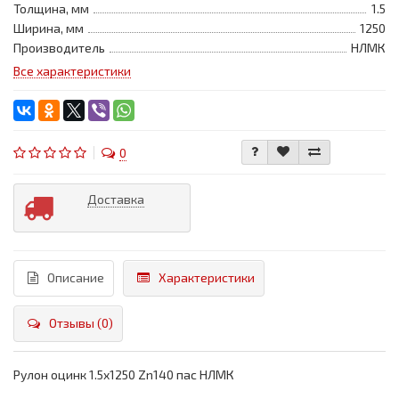
Толщина, мм
1.5
Ширина, мм
1250
Производитель
НЛМК
Все характеристики
0
Доставка
Описание
Характеристики
Отзывы (0)
Рулон оцинк 1.5x1250 Zn140 пас НЛМК