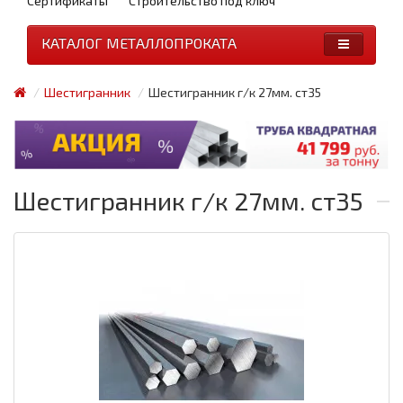
Сертификаты
Строительство под ключ
КАТАЛОГ МЕТАЛЛОПРОКАТА
Шестигранник
Шестигранник г/к 27мм. ст35
Шестигранник г/к 27мм. ст35