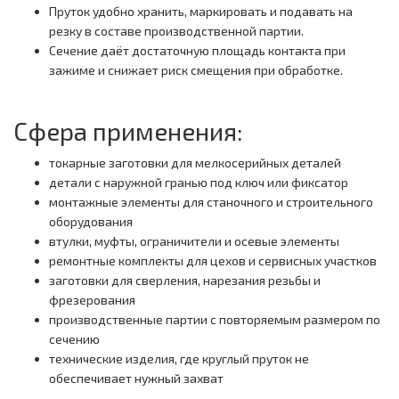
Пруток удобно хранить, маркировать и подавать на
резку в составе производственной партии.
Сечение даёт достаточную площадь контакта при
зажиме и снижает риск смещения при обработке.
Сфера применения:
токарные заготовки для мелкосерийных деталей
детали с наружной гранью под ключ или фиксатор
монтажные элементы для станочного и строительного
оборудования
втулки, муфты, ограничители и осевые элементы
ремонтные комплекты для цехов и сервисных участков
заготовки для сверления, нарезания резьбы и
фрезерования
производственные партии с повторяемым размером по
сечению
технические изделия, где круглый пруток не
обеспечивает нужный захват