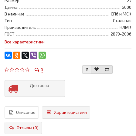
Размер
27
Длина
6000
В наличие
СПб и МСК
Тип
Стальная
Производитель
НЛМК
ГОСТ
2879-2006
Все характеристики
0
Доставка
Описание
Характеристики
Отзывы (0)