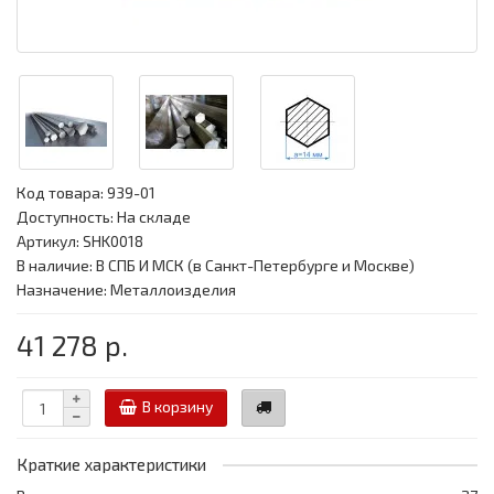
Код товара:
939-01
Доступность: На складе
Артикул: SHK0018
В наличие: В СПБ И МСК (в Санкт-Петербурге и Москве)
Назначение: Металлоизделия
41 278 р.
В корзину
Краткие характеристики