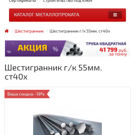
Сертификаты
Строительство под ключ
КАТАЛОГ МЕТАЛЛОПРОКАТА
Шестигранник
Шестигранник г/к 55мм. ст40х
Шестигранник г/к 55мм.
ст40х
Ваша скидка: -18%