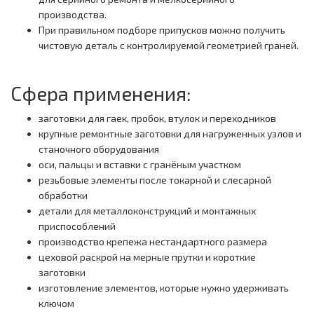
производства.
При правильном подборе припусков можно получить
чистовую деталь с контролируемой геометрией граней.
Сфера применения:
заготовки для гаек, пробок, втулок и переходников
крупные ремонтные заготовки для нагруженных узлов и
станочного оборудования
оси, пальцы и вставки с гранёным участком
резьбовые элементы после токарной и слесарной
обработки
детали для металлоконструкций и монтажных
приспособлений
производство крепежа нестандартного размера
цеховой раскрой на мерные прутки и короткие
заготовки
изготовление элементов, которые нужно удерживать
ключом