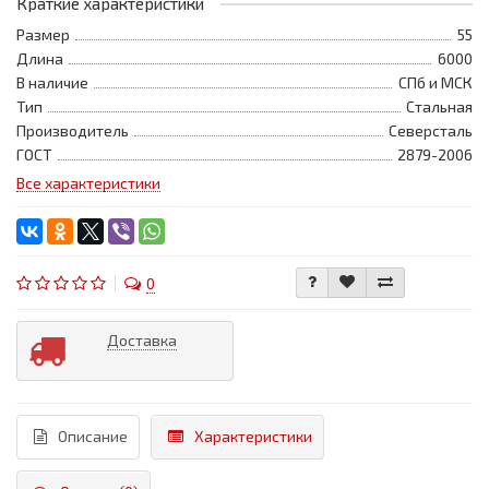
Краткие характеристики
Размер
55
Длина
6000
В наличие
СПб и МСК
Тип
Стальная
Производитель
Северсталь
ГОСТ
2879-2006
Все характеристики
0
Доставка
Описание
Характеристики