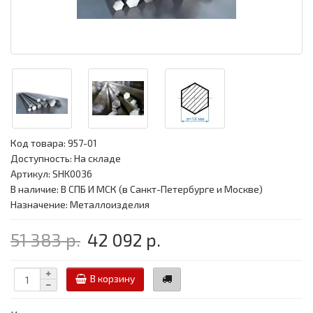
Код товара:
957-01
Доступность: На складе
Артикул: SHK0036
В наличие: В СПБ И МСК (в Санкт-Петербурге и Москве)
Назначение: Металлоизделия
51 383 р.
42 092 р.
В корзину