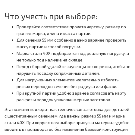
Что учесть при выборе:
Проверяйте соответствие проката чертежу: размер по
граням, марка, длина и масса партии.
Для сечения 55 мм особенно важно заранее проверить
массу партии и способ погрузки.
Марка стали 40Х подбирается под реальную нагрузку, а
не только под наличие на складе.
Перед сборкой удаляйте заусенцы после резки, чтобы не
нарушить посадку сопряжённых деталей.
Для нагруженных элементов желательно избегать
резких переходов сечения без радиуса или фаски.
При крупной партии удобно заранее согласовать карту
раскроя и порядок упаковки мерных заготовок.
Эта позиция подходит как техническая заготовка для деталей
с шестигранным сечением, где важны размер 55 мм и марка
стали 40Х. При корректном выборе припуска материал удобно
вводить в производство без изменения базовой конструкции