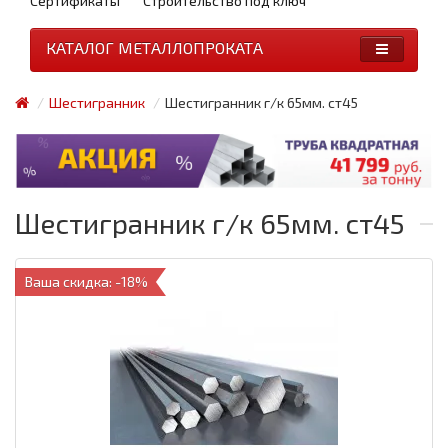
Сертификаты
Строительство под ключ
КАТАЛОГ МЕТАЛЛОПРОКАТА
Шестигранник
Шестигранник г/к 65мм. ст45
Шестигранник г/к 65мм. ст45
Ваша скидка: -18%