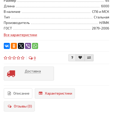
Размер
65
Длина
6000
В наличие
СПб и МСК
Тип
Стальная
Производитель
НЛМК
ГОСТ
2879-2006
Все характеристики
0
Доставка
Описание
Характеристики
Отзывы (0)