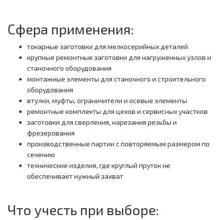
Сфера применения:
токарные заготовки для мелкосерийных деталей
крупные ремонтные заготовки для нагруженных узлов и
станочного оборудования
монтажные элементы для станочного и строительного
оборудования
втулки, муфты, ограничители и осевые элементы
ремонтные комплекты для цехов и сервисных участков
заготовки для сверления, нарезания резьбы и
фрезерования
производственные партии с повторяемым размером по
сечению
технические изделия, где круглый пруток не
обеспечивает нужный захват
Что учесть при выборе: