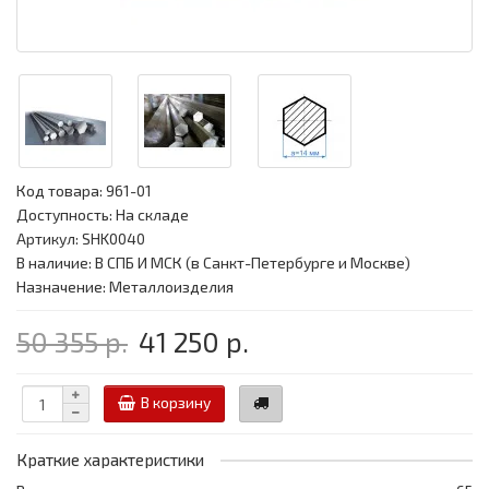
Код товара:
961-01
Доступность: На складе
Артикул: SHK0040
В наличие: В СПБ И МСК (в Санкт-Петербурге и Москве)
Назначение: Металлоизделия
50 355 р.
41 250 р.
В корзину
Краткие характеристики