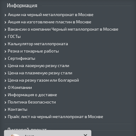
Информация
Акции на черный металлопрокат в Москве
Акция на изготовление пластин в Москве
Вакансии о компании Черный металлопрокат в Москве
ГОСТы
Калькулятор металлопроката
Резка и токарные работы
Сертификаты
Цена на лазерную резку стали
Цена на плазменую резку стали
Цена на резку газом или болгаркой
О Компании
Информация о доставке
Политика безопасности
Контакты
Прайс лист на черный металлопрокат в Москве
Листовой прокат