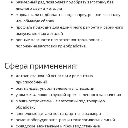
размерный ряд позволяет подобрать заготовку без
лишнего съема металла
марка стали подбирается под сварку, резание, закалку
или обычную сборку
профиль подходит для единичного ремонта и серийного
выпуска мелких деталей
ровные плоскости помогают контролировать
положение заготовки при обработке
Сфера применения:
детали станочной оснастки и ремонтных
приспособлений
оси, пальцы, упоры и элементы фиксации
узлы металлоконструкций промышленного назначения
машиностроительные заготовки под токарную
обработку
крепежные детали нестандартного размера
ремонт оборудования, рам и технологических линий
складские, монтажные и производственные