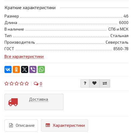
Краткие характеристики
Размер
46
Длина
6000
В наличие
СПб и МСК
Тип
Стальная
Производитель
Северсталь
ГОСТ
8560-78
Все характеристики
0
Доставка
Описание
Характеристики