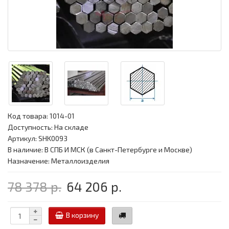
Код товара:
1014-01
Доступность: На складе
Артикул: SHK0093
В наличие: В СПБ И МСК (в Санкт-Петербурге и Москве)
Назначение: Металлоизделия
78 378 р.
64 206 р.
В корзину