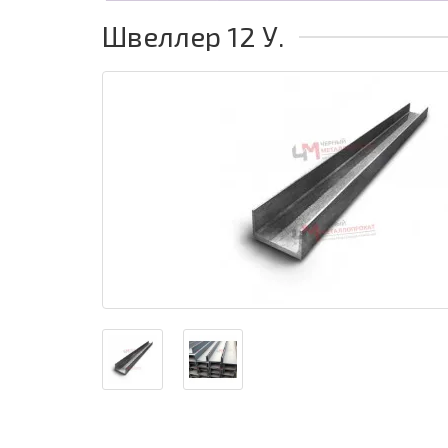
Швеллер 12 У.