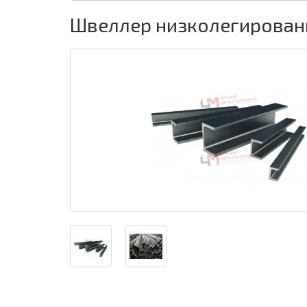
Швеллер низколегированн