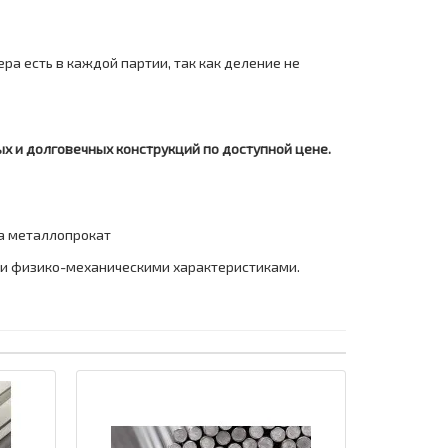
ера есть в каждой партии, так как деление не
 и долговечных конструкций по доступной цене.
за металлопрокат
и физико-механическими характеристиками.