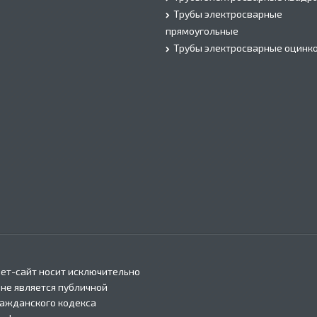
Трубы электросварные
прямоугольные
Трубы электросварные оцинк
ет-сайт носит исключительно
 не является публичной
ражданского кодекса