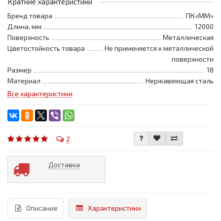
Краткие характеристики
Бренд товара
ПК«ММ»
Длина, мм
12000
Поверхность
Металлическая
Цветостойкость товара
Не применяется к металлической
поверхности
Размер
18
Материал
Нержавеющая сталь
Все характеристики
2
Доставка
Описание
Характеристики