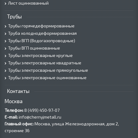
Лист оцинкованный
Трубы
Трубы горячедеформированные
Труба холоднодеформированная
Трубы ВГП (Водогазопроводные)
Трубы ВГП оцинкованные
Трубы электросварные круглые
Трубы электросварные квадратные
Трубы электросварные прямоугольные
Трубы электросварные оцинкованные
Контакты
Москва
Телефон:
8 (499) 450‑97-07
E-mail:
info@chernyjmetall.ru
Главный офис:
Москва, улица Железнодорожная, дом 2,
строение 36