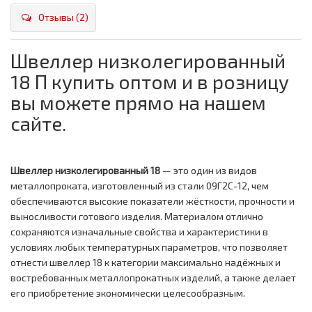
Отзывы (2)
Швеллер низколегированный
18 П купить оптом и в розницу
вы можете прямо на нашем
сайте.
Швеллер низколегированный 18
— это один из видов
металлопроката, изготовленный из стали 09Г2С-12, чем
обеспечиваются высокие показатели жёсткости, прочности и
выносливости готового изделия. Материалом отлично
сохраняются изначальные свойства и характеристики в
условиях любых температурных параметров, что позволяет
отнести швеллер 18 к категории максимально надёжных и
востребованных металлопрокатных изделий, а также делает
его приобретение экономически целесообразным.