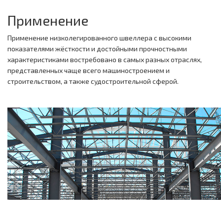
Применение
Применение низколегированного швеллера с высокими
показателями жёсткости и достойными прочностными
характеристиками востребовано в самых разных отраслях,
представленных чаще всего машиностроением и
строительством, а также судостроительной сферой.