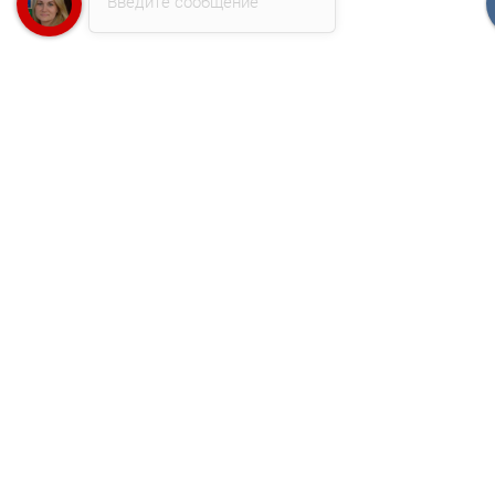
Введите сообщение