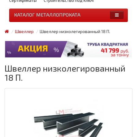
Сертификаты
Строительство под ключ
КАТАЛОГ МЕТАЛЛОПРОКАТА
Швеллер
Швеллер низколегированный 18 П.
Швеллер низколегированный
18 П.