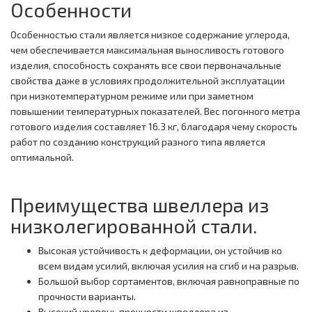
Особенности
Особенностью стали является низкое содержание углерода,
чем обеспечивается максимальная выносливость готового
изделия, способность сохранять все свои первоначальные
свойства даже в условиях продолжительной эксплуатации
при низкотемпературном режиме или при заметном
повышении температурных показателей. Вес погонного метра
готового изделия составляет 16.3 кг, благодаря чему скорость
работ по созданию конструкций разного типа является
оптимальной.
Преимущества швеллера из
низколегированной стали.
Высокая устойчивость к деформации, он устойчив ко
всем видам усилий, включая усилия на сгиб и на разрыв.
Большой выбор сортаментов, включая равноправные по
прочности варианты.
Высокий уровень прочности швеллера из