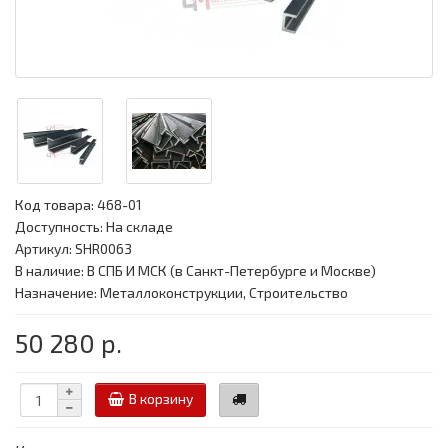
Код товара:
468-01
Доступность: На складе
Артикул: SHR0063
В наличие: В СПБ И МСК (в Санкт-Петербурге и Москве)
Назначение: Металлоконструкции, Строительство
50 280 р.
В корзину