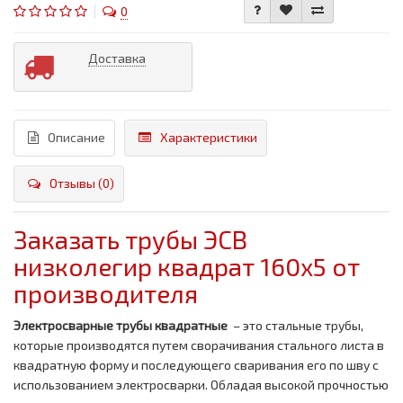
0
Доставка
Описание
Характеристики
Отзывы (0)
Заказать трубы ЭСВ
низколегир квадрат 160x5 от
производителя
Электросварные трубы квадратные
– это стальные трубы,
которые производятся путем сворачивания стального листа в
квадратную форму и последующего сваривания его по шву с
использованием электросварки. Обладая высокой прочностью