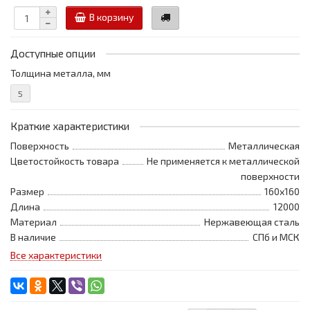
В корзину
Доступные опции
Толщина металла, мм
5
Краткие характеристики
Поверхность
Металлическая
Цветостойкость товара
Не применяется к металлической
поверхности
Размер
160x160
Длина
12000
Материал
Нержавеющая сталь
В наличие
СПб и МСК
Все характеристики