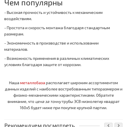
Чем популярны
- Высокая прочность и устойчивость к механическим
воздействиям.
- Простота и скорость монтажа благодаря стандартным
размерам.
- Экономичность в производстве и использовании
материалов.
- Возможность применения в различных климатических
условиях благодаря защите от коррозии.
Наша
металлобаза
располагает широким ассортиментом
данных изделий с наиболее востребованным типоразмером и
физико-механическими характеристиками. Обратите
внимание, что
цена за тонну
трубы ЭСВ низколегир квадрат
160x5 будет ниже при покупке крупной партии.
Рекомендуем посмотреть