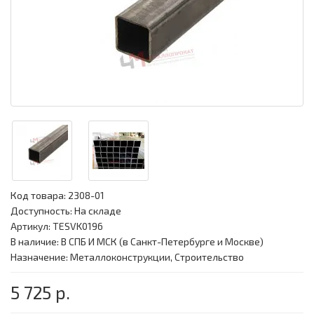
Код товара:
2308-01
Доступность: На складе
Артикул: TESVK0196
В наличие: В СПБ И МСК (в Санкт-Петербурге и Москве)
Назначение: Металлоконструкции, Строительство
5 725 р.