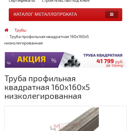
Сертификаты
Строительство под ключ
КАТАЛОГ МЕТАЛЛОПРОКАТА
Трубы
Труба профильная квадратная 160x160x5
низколегированная
Труба профильная
квадратная 160x160x5
низколегированная