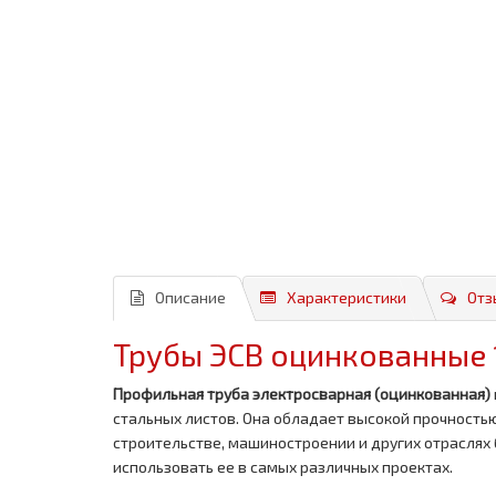
Описание
Характеристики
Отз
Трубы ЭСВ оцинкованные 1
Профильная труба электросварная (оцинкованная)
стальных листов. Она обладает высокой прочность
строительстве, машиностроении и других отраслях 
использовать ее в самых различных проектах.