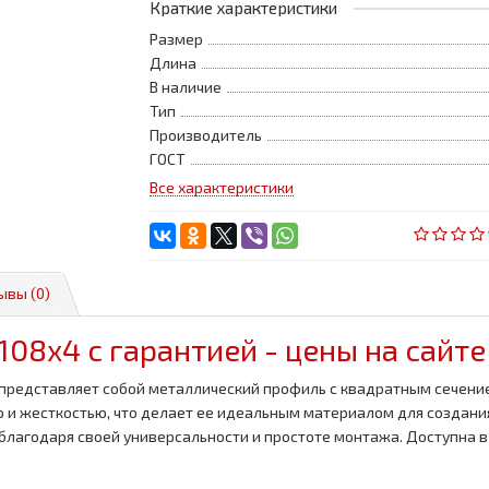
Краткие характеристики
Размер
Длина
В наличие
Тип
Производитель
ГОСТ
Все характеристики
ывы (0)
08x4 с гарантией - цены на сайте
представляет собой металлический профиль с квадратным сечение
ю и жесткостью, что делает ее идеальным материалом для создани
благодаря своей универсальности и простоте монтажа. Доступна в