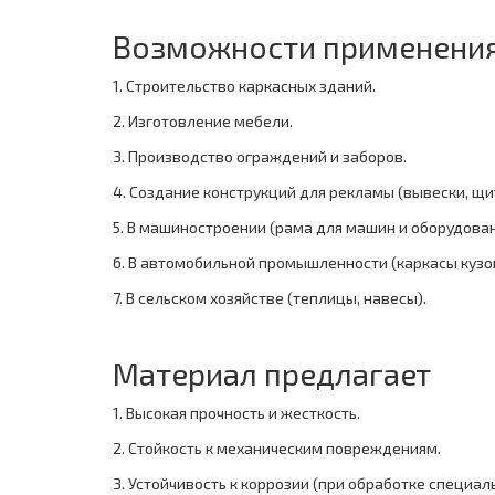
Возможности применени
1. Строительство каркасных зданий.
2. Изготовление мебели.
3. Производство ограждений и заборов.
4. Создание конструкций для рекламы (вывески, щи
5. В машиностроении (рама для машин и оборудован
6. В автомобильной промышленности (каркасы кузо
7. В сельском хозяйстве (теплицы, навесы).
Материал предлагает
1. Высокая прочность и жесткость.
2. Стойкость к механическим повреждениям.
3. Устойчивость к коррозии (при обработке специа