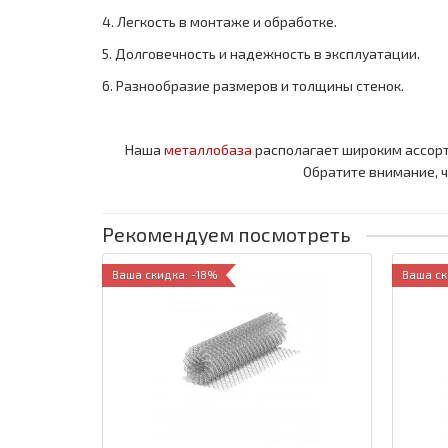
4. Легкость в монтаже и обработке.
5. Долговечность и надежность в эксплуатации.
6. Разнообразие размеров и толщины стенок.
Наша
металлобаза
располагает широким ассор
Обратите внимание, 
Рекомендуем посмотреть
Ваша скидка: -18%
Ваша ск