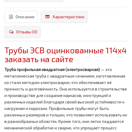
Описание
Характеристики
Отзывы (0)
Трубы ЭСВ оцинкованные 114x4
заказать на сайте
Труба профильная квадратная (электросварная)
— это
металлическая труба с квадратным сечением, изготовленная
из стали методом электросварки, что обеспечивает её
прочность и долговечность. Она используется в строительстве
и производстве для создания каркасов, конструкций и
различных изделий благодаря своей высокой устойчивости к
нагрузкам и коррозии. Профильные трубы могут быть
различных размеров и толщин, что позволяет использовать их
в разнообразных областях. Кроме того, они легко поддаются
механической обработке и сварке, что упрощает процесс