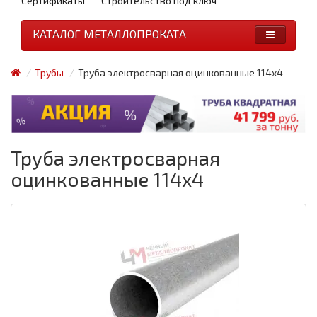
Сертификаты
Строительство под ключ
КАТАЛОГ МЕТАЛЛОПРОКАТА
Трубы
Труба электросварная оцинкованные 114x4
Труба электросварная
оцинкованные 114x4