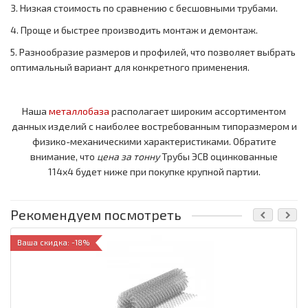
3. Низкая стоимость по сравнению с бесшовными трубами.
4. Проще и быстрее производить монтаж и демонтаж.
5. Разнообразие размеров и профилей, что позволяет выбрать
оптимальный вариант для конкретного применения.
Наша
металлобаза
располагает широким ассортиментом
данных изделий с наиболее востребованным типоразмером и
физико-механическими характеристиками. Обратите
внимание, что
цена за тонну
Трубы ЭСВ оцинкованные
114x4 будет ниже при покупке крупной партии.
Рекомендуем посмотреть
Ваша скидка: -18%