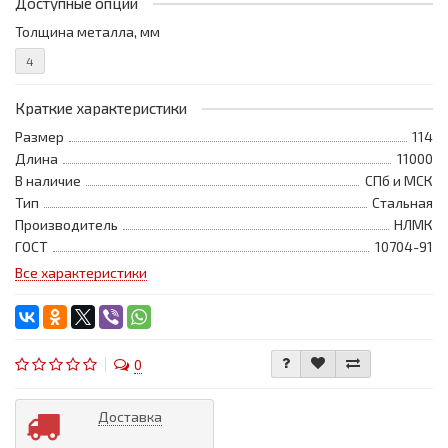
Доступные опции
Толщина металла, мм
4
Краткие характеристики
Размер
114
Длина
11000
В наличие
СПб и МСК
Тип
Стальная
Производитель
НЛМК
ГОСТ
10704-91
Все характеристики
0
Доставка