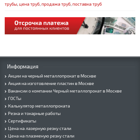
трубы
,
цена труб
,
продажа труб
,
поставка труб
Информация
Акции на черный металлопрокат в Москве
Акция на изготовление пластин в Москве
Вакансии о компании Черный металлопрокат в Москве
ГОСТы
Калькулятор металлопроката
Резка и токарные работы
Сертификаты
Цена на лазерную резку стали
Цена на плазменую резку стали