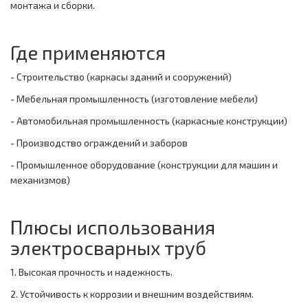
монтажа и сборки.
Где применяются
- Строительство (каркасы зданий и сооружений)
- Мебельная промышленность (изготовление мебели)
- Автомобильная промышленность (каркасные конструкции)
- Производство ограждений и заборов
- Промышленное оборудование (конструкции для машин и
механизмов)
Плюсы использования
электросварных труб
1. Высокая прочность и надежность.
2. Устойчивость к коррозии и внешним воздействиям.