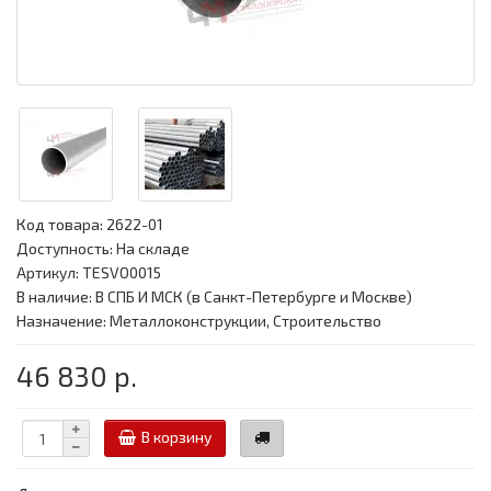
Код товара:
2622-01
Доступность: На складе
Артикул: TESVO0015
В наличие: В СПБ И МСК (в Санкт-Петербурге и Москве)
Назначение: Металлоконструкции, Строительство
46 830 р.
В корзину