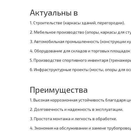
Актуальны в
1. Строительстве (каркасы зданий, перегородки).
2. Мебельное производство (опоры, каркасы для сту
3. Автомобильная промышленность (конструкции ку
4. Оборудование для складов и торговых площадок 
5. Производстве спортивного инвентаря (тренажеры
6. Инфраструктурные проекты (мосты, опоры для о
Преимущества
1. Высокая коррозионная устойчивость благодаря 
2. Долговечность и надежность в эксплуатации.
3. Простота монтажа и легкость в обработке.
4. Экономия на обслуживании и замене трубопрово