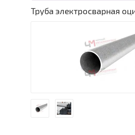
Труба электросварная оц