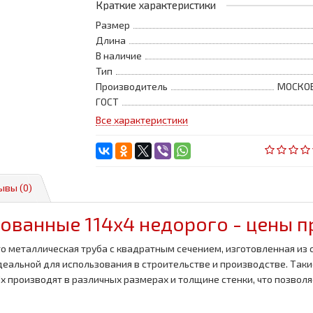
Краткие характеристики
Размер
Длина
В наличие
Тип
Производитель
МОСКО
ГОСТ
Все характеристики
ывы (0)
кованные 114x4 недорого - цены 
о металлическая труба с квадратным сечением, изготовленная из 
деальной для использования в строительстве и производстве. Таки
Их производят в различных размерах и толщине стенки, что позво