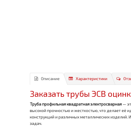
Описание
Характеристики
Отз
Заказать трубы ЭСВ оцин
Труба профильная квадратная электросварная
— эт
высокой прочностью и жесткостью, что делает её и
конструкций и различных металлических изделий. 
задач.