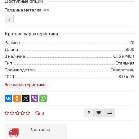
Доступные опции
Толщина металла, мм
2
Краткие характеристики
Размер
20
Длина
6000
В наличие
СПб и МСК
Тип
Стальная
Производитель
Северсталь
ГОСТ
8734-75
Все характеристики
0
Доставка