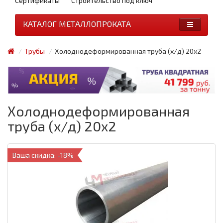
Сертификаты
Строительство под ключ
КАТАЛОГ МЕТАЛЛОПРОКАТА
Трубы
Холоднодеформированная труба (х/д) 20x2
Холоднодеформированная
труба (х/д) 20x2
Ваша скидка: -18%