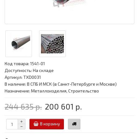
Код товара:
1541-01
Доступность: На складе
Артикул: TXD0031
В наличие: В СПБ И МСК (в Санкт-Петербурге и Москве)
Назначение: Металлоизделия, Строительство
244 635 р.
200 601 р.
В корзину