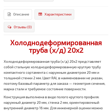
Описание
Характеристики
Отзывы (0)
Холоднодеформированная
труба (х/д) 20x2
Холоднодеформированная труба (х/д) 20x2 представляет
собой стальную холоднодеформированную круглую трубу
компактного сортамента с наружным диаметром 20 мм и
толщиной стенки 2 мм. Цвет RAL в наименовании не указан,
поэтому базовый параметр для заказа — геометрия сечения,
марка стали и требуемое состояние поверхности.
Конструкция выполнена в виде полого круглого профиля:
наружный диаметр 20 мм, стенка 2 мм, ориентировочный
внутренний диаметр 16 мм. Для инженерной оценки можно