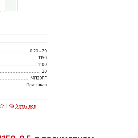
0,20 - 20
1150
1100
20
МП20ПГ
Под заказ
0 отзывов