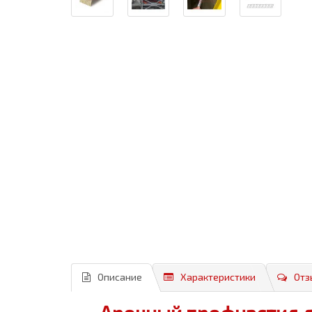
Описание
Характеристики
Отз