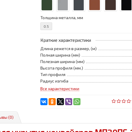
Толщина металла, мм
0.5
Краткие характеристики
Длина режется в размер, (м)
Полная ширина (мм)
Полезная ширина (мм)
Высота профиля (мм.)
Тип профиля
Радиус изгиба
Все характеристики
ывы (0)