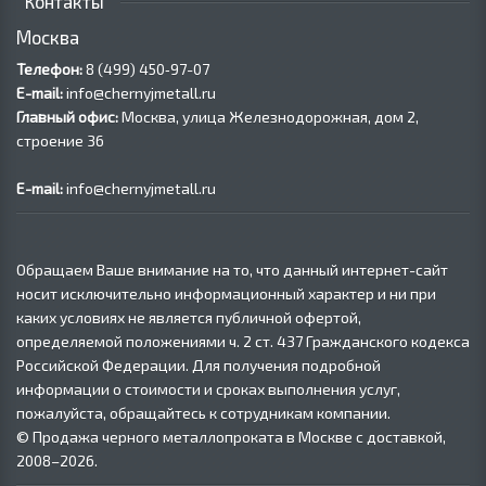
Контакты
Москва
Телефон:
8 (499) 450‑97-07
E-mail:
info@chernyjmetall.ru
Главный офис:
Москва, улица Железнодорожная, дом 2,
строение 36
E-mail:
info@chernyjmetall.ru
Обращаем Ваше внимание на то, что данный интернет-сайт
носит исключительно информационный характер и ни при
каких условиях не является публичной офертой,
определяемой положениями ч. 2 ст. 437 Гражданского кодекса
Российской Федерации. Для получения подробной
информации о стоимости и сроках выполнения услуг,
пожалуйста, обращайтесь к сотрудникам компании.
© Продажа черного металлопроката в Москве с доставкой,
2008–2026.