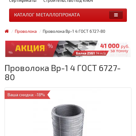
Сертификаты
Строительство под ключ
КАТАЛОГ МЕТАЛЛОПРОКАТА
Проволока
Проволока Вр-1 4 ГОСТ 6727-80
Проволока Вр-1 4 ГОСТ 6727-
80
Ваша скидка: -18%