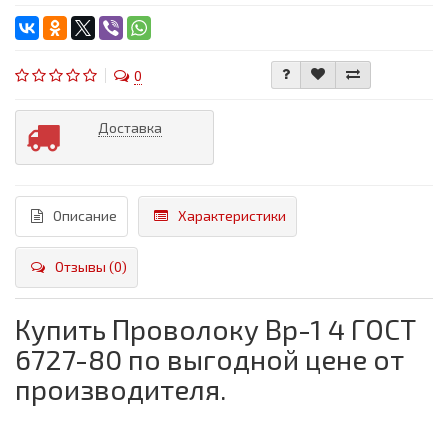
0
Доставка
Описание
Характеристики
Отзывы (0)
Купить Проволоку Вр-1 4 ГОСТ
6727-80 по выгодной цене от
производителя.