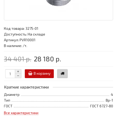
Код товара:
3275-01
Доступность: На складе
Артикул: PVR10001
В наличие: /т.
34 401 р.
28 180 р.
В корзину
Краткие характеристики
Диаметр
4
Тип
Вр-1
ГОСТ
ГОСТ 6727-80
Все характеристики