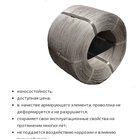
износостойкость;
доступная цена;
в качестве армирующего элемента, проволока не
деформируется и не разрушается;
сохраняет свои эксплуатационные свойства на
протяжении многих лет;
не поддается воздействию коррозии и влиянию
внешней среды.