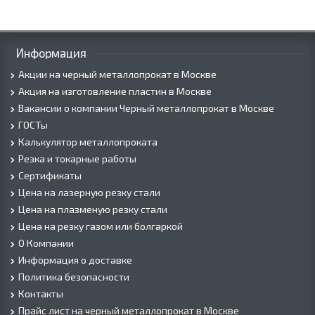
Информация
Акции на черный металлопрокат в Москве
Акция на изготовление пластин в Москве
Вакансии о компании Черный металлопрокат в Москве
ГОСТы
Калькулятор металлопроката
Резка и токарные работы
Сертификаты
Цена на лазерную резку стали
Цена на плазменую резку стали
Цена на резку газом или болгаркой
О Компании
Информация о доставке
Политика безопасности
Контакты
Прайс лист на черный металлопрокат в Москве