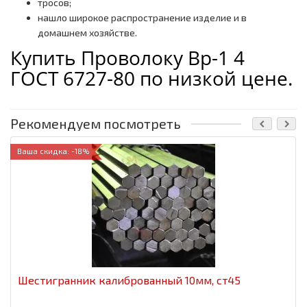
тросов;
нашло широкое распространение изделие и в
домашнем хозяйстве.
Купить Проволоку Вр-1 4
ГОСТ 6727-80 по низкой цене.
Рекомендуем посмотреть
Ваша скидка: -18%
Шестигранник калиброванный 10мм, ст45