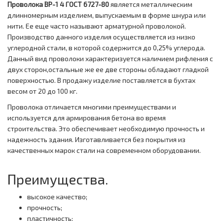
Проволока ВР-1 4 ГОСТ 6727-80
является металлическим
длинномерным изделием, выпускаемым в форме шнура или
нити. Ее еще часто называют арматурной проволокой.
Производство данного изделия осуществляется из низко
углеродной стали, в которой содержится до 0,25% углерода.
Данный вид проволоки характеризуется наличием рифления с
двух сторон,остальные же ее две стороны обладают гладкой
поверхностью. В продажу изделие поставляется в бухтах
весом от 20 до 100 кг.
Проволока отличается многими преимуществами и
используется для армирования бетона во время
строительства. Это обеспечивает необходимую прочность и
надежность здания. Изготавливается без покрытия из
качественных марок стали на современном оборудовании.
Преимущества.
высокое качество;
прочность;
пластичность;