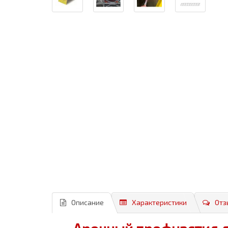
Описание
Характеристики
Отз