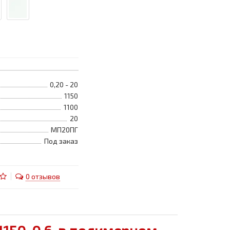
0,20 - 20
1150
1100
20
МП20ПГ
Под заказ
0 отзывов