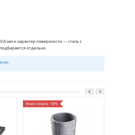
,6 мм и характер поверхности — сталь с
 подбирается отдельно.
ркас.
Ваша скидка: -18%