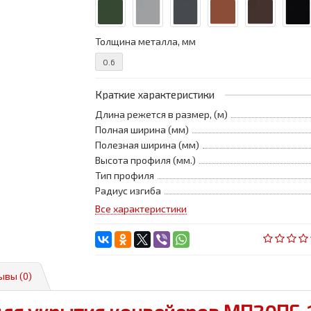
Толщина металла, мм
0.6
Краткие характеристики
Длина режется в размер, (м)
Полная ширина (мм)
Полезная ширина (мм)
Высота профиля (мм.)
Тип профиля
Радиус изгиба
Все характеристики
ывы (0)