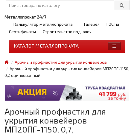
Металлопрокат 24/7
Калькулятор металлопроката
Галерея
ГОСТы
Сертификаты
Строительство под ключ
КАТАЛОГ МЕТАЛЛОПРОКАТА
Арочный профнастил для укрытия конвейеров
Арочный профнастил для укрытия конвейеров МП20ПГ-1150,
0,7, оцинкованный
Арочный профнастил для
укрытия конвейеров
МП20ПГ-1150, 0,7,