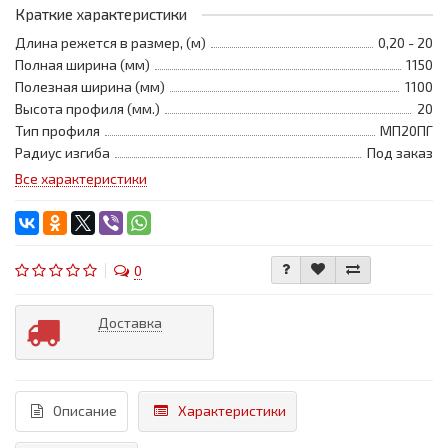
Краткие характеристики
Длина режется в размер, (м)
0,20 - 20
Полная ширина (мм)
1150
Полезная ширина (мм)
1100
Высота профиля (мм.)
20
Тип профиля
МП20ПГ
Радиус изгиба
Под заказ
Все характеристики
0
Доставка
Описание
Характеристики