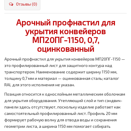
Отзывы (0)
Арочный профнастил для
укрытия конвейеров
МП20ПГ-1150, 0,7,
оцинкованный
Арочный профнастил для укрытия конвейеров МП20ПГ-1150 —
это профилированный лист для защитного контура над
транспортером. Наименование содержит ширину 1150 мм,
толщину 0,7 мм и материал — оцинкованная сталь; каталог
RAL для этого исполнения не указан.
Позиция относится к однослойным металлическим оболочкам
для укрытия оборудования. Утепляющий слой и тип сэндвич-
панели здесь отсутствуют, поскольку изделие работает как
самостоятельный профилированный лист. Профиль 20 мм
формирует рабочую волну для отвода воды и сохранения
геометрии листа, а ширина 1150 мм помогает собирать