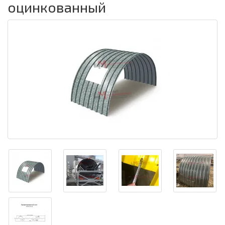
оцинкованный