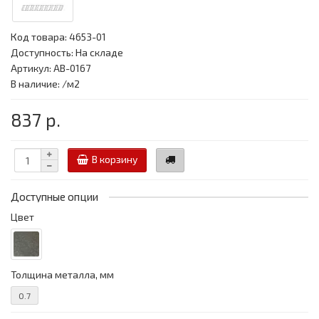
Код товара:
4653-01
Доступность: На складе
Артикул: АВ-0167
В наличие: /м2
837 р.
В корзину
Доступные опции
Цвет
Толщина металла, мм
0.7