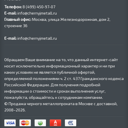
Телефон:
8 (499) 450‑97-07
E-mail:
info@chernyjmetall.ru
Главный офис:
Москва, улица Железнодорожная, дом 2,
строение 36
E-mail:
info@chernyjmetall.ru
Обращаем Ваше внимание на то, что данный интернет-сайт
носит исключительно информационный характер и ни при
каких условиях не является публичной офертой,
определяемой положениями ч. 2 ст. 437 Гражданского кодекса
Российской Федерации. Для получения подробной
информации о стоимости и сроках выполнения услуг,
пожалуйста, обращайтесь к сотрудникам компании.
© Продажа черного металлопроката в Москве с доставкой,
2008–2026.