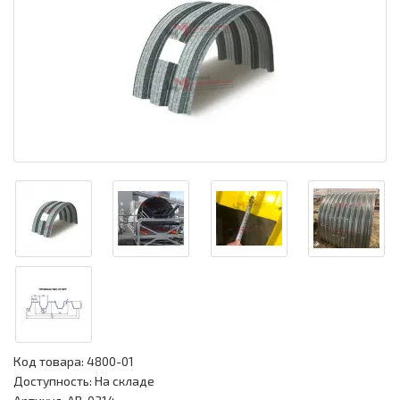
Код товара:
4800-01
Доступность: На складе