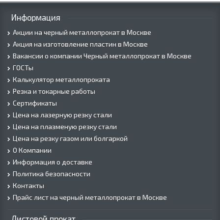
Информация
Акции на черный металлопрокат в Москве
Акция на изготовление пластин в Москве
Вакансии о компании Черный металлопрокат в Москве
ГОСТы
Калькулятор металлопроката
Резка и токарные работы
Сертификаты
Цена на лазерную резку стали
Цена на плазменую резку стали
Цена на резку газом или болгаркой
О Компании
Информация о доставке
Политика безопасности
Контакты
Прайс лист на черный металлопрокат в Москве
Листовой прокат