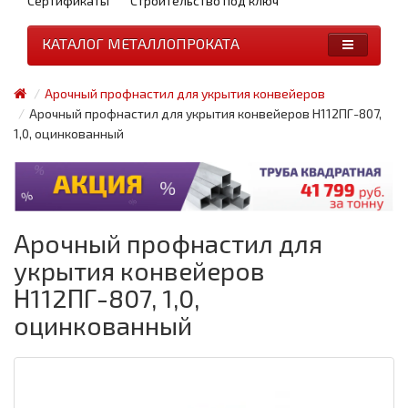
Сертификаты
Строительство под ключ
КАТАЛОГ МЕТАЛЛОПРОКАТА
Арочный профнастил для укрытия конвейеров
Арочный профнастил для укрытия конвейеров Н112ПГ-807,
1,0, оцинкованный
Арочный профнастил для
укрытия конвейеров
Н112ПГ-807, 1,0,
оцинкованный