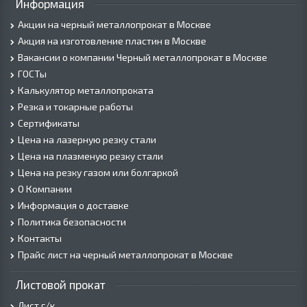
Информация
Акции на черный металлопрокат в Москве
Акция на изготовление пластин в Москве
Вакансии о компании Черный металлопрокат в Москве
ГОСТы
Калькулятор металлопроката
Резка и токарные работы
Сертификаты
Цена на лазерную резку стали
Цена на плазменую резку стали
Цена на резку газом или болгаркой
О Компании
Информация о доставке
Политика безопасности
Контакты
Прайс лист на черный металлопрокат в Москве
Листовой прокат
Лист г/к