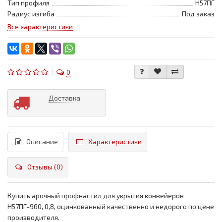
Тип профиля
Н57ПГ
Радиус изгиба
Под заказ
Все характеристики
0
Доставка
Описание
Характеристики
Отзывы (0)
Купить арочный профнастил для укрытия конвейеров
Н57ПГ-960, 0,8, оцинкованный качественно и недорого по цене
производителя.