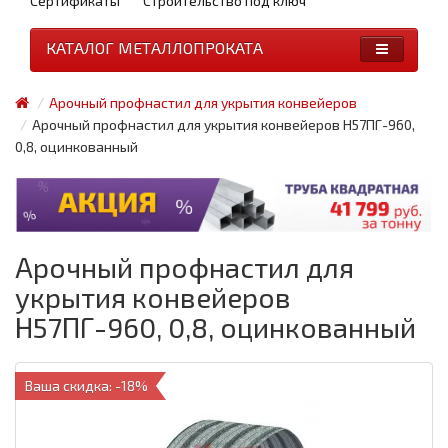
Сертификаты
Строительство под ключ
КАТАЛОГ МЕТАЛЛОПРОКАТА
Арочный профнастил для укрытия конвейеров
Арочный профнастил для укрытия конвейеров Н57ПГ-960,
0,8, оцинкованный
Арочный профнастил для
укрытия конвейеров
Н57ПГ-960, 0,8, оцинкованный
Ваша скидка: -18%