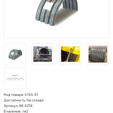
Код товара:
4744-01
Доступность: На складе
Артикул: АВ-0258
В наличие: /м2