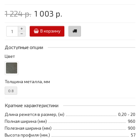
1 224 р.
1 003 р.
В корзину
Доступные опции
Цвет
Толщина металла, мм
0.8
Краткие характеристики
Длина режется в размер, (м)
0,20 - 20
Полная ширина (мм)
960
Полезная ширина (мм)
900
Высота профиля (мм.)
57