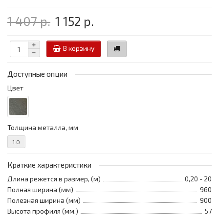
1 407 р.
1 152 р.
В корзину
Доступные опции
Цвет
Толщина металла, мм
1.0
Краткие характеристики
Длина режется в размер, (м)
0,20 - 20
Полная ширина (мм)
960
Полезная ширина (мм)
900
Высота профиля (мм.)
57