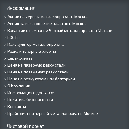
Информация
Акции на черный металлопрокат в Москве
Акция на изготовление пластин в Москве
Вакансии о компании Черный металлопрокат в Москве
ГОСТы
Калькулятор металлопроката
Резка и токарные работы
Сертификаты
Цена на лазерную резку стали
Цена на плазменую резку стали
Цена на резку газом или болгаркой
О Компании
Информация о доставке
Политика безопасности
Контакты
Прайс лист на черный металлопрокат в Москве
Листовой прокат