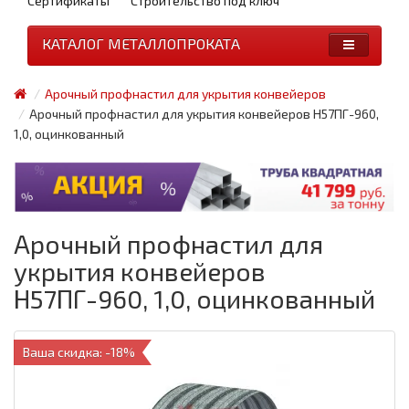
Сертификаты
Строительство под ключ
КАТАЛОГ МЕТАЛЛОПРОКАТА
Арочный профнастил для укрытия конвейеров
Арочный профнастил для укрытия конвейеров Н57ПГ-960,
1,0, оцинкованный
Арочный профнастил для
укрытия конвейеров
Н57ПГ-960, 1,0, оцинкованный
Ваша скидка: -18%