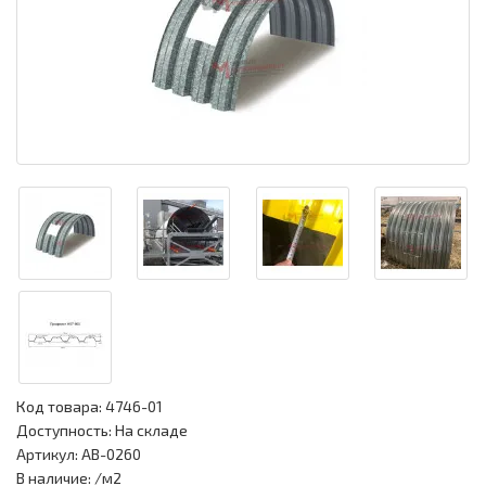
Код товара:
4746-01
Доступность: На складе
Артикул: АВ-0260
В наличие: /м2