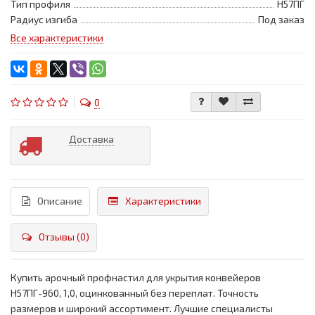
Тип профиля
Н57ПГ
Радиус изгиба
Под заказ
Все характеристики
0
Доставка
Описание
Характеристики
Отзывы (0)
Купить арочный профнастил для укрытия конвейеров
Н57ПГ-960, 1,0, оцинкованный без переплат. Точность
размеров и широкий ассортимент. Лучшие специалисты