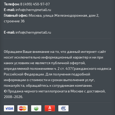
Телефон:
8 (499) 450‑97-07
E-mail:
info@chernyjmetall.ru
Главный офис:
Москва, улица Железнодорожная, дом 2,
строение 36
E-mail:
info@chernyjmetall.ru
Обращаем Ваше внимание на то, что данный интернет-сайт
носит исключительно информационный характер и ни при
каких условиях не является публичной офертой,
определяемой положениями ч. 2 ст. 437 Гражданского кодекса
Российской Федерации. Для получения подробной
информации о стоимости и сроках выполнения услуг,
пожалуйста, обращайтесь к сотрудникам компании.
© Продажа черного металлопроката в Москве с доставкой,
2008–2026.