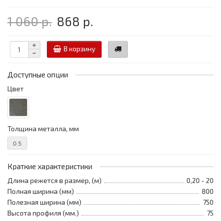
1 060 р.
868 р.
В корзину
Доступные опции
Цвет
Толщина металла, мм
0.5
Краткие характеристики
Длина режется в размер, (м)
0,20 - 20
Полная ширина (мм)
800
Полезная ширина (мм)
750
Высота профиля (мм.)
75