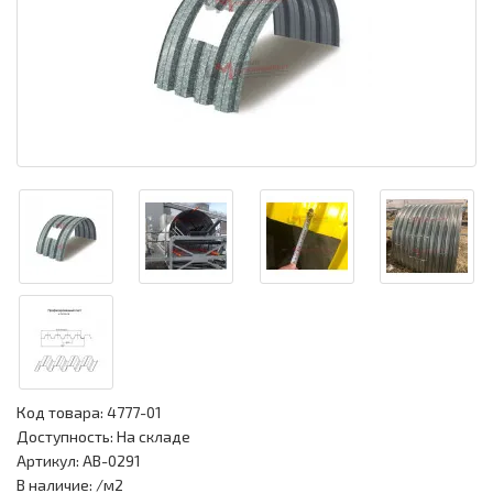
Код товара:
4777-01
Доступность: На складе
Артикул: АВ-0291
В наличие: /м2