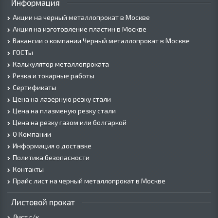
Информация
Акции на черный металлопрокат в Москве
Акция на изготовление пластин в Москве
Вакансии о компании Черный металлопрокат в Москве
ГОСТы
Калькулятор металлопроката
Резка и токарные работы
Сертификаты
Цена на лазерную резку стали
Цена на плазменую резку стали
Цена на резку газом или болгаркой
О Компании
Информация о доставке
Политика безопасности
Контакты
Прайс лист на черный металлопрокат в Москве
Листовой прокат
Лист г/к