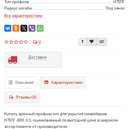
Тип профиля
Н75ПГ
Радиус изгиба
Под заказ
Все характеристики
0
Доставка
Описание
Характеристики
Отзывы (0)
Купить арочный профнастил для укрытия конвейеров
Н75ПГ-800, 0,5, оцинкованный по выгодной цене в широком
ассортименте от производителя.