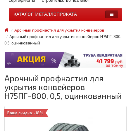
Сертификаты
Строительство под ключ
КАТАЛОГ МЕТАЛЛОПРОКАТА
Арочный профнастил для укрытия конвейеров
Арочный профнастил для укрытия конвейеров Н75ПГ-800,
0,5, оцинкованный
Арочный профнастил для
укрытия конвейеров
Н75ПГ-800, 0,5, оцинкованный
Ваша скидка: -18%