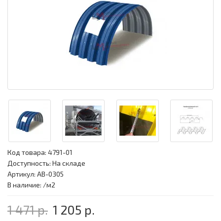
Код товара:
4791-01
Доступность: На складе
Артикул: АВ-0305
В наличие: /м2
1 471 р.
1 205 р.