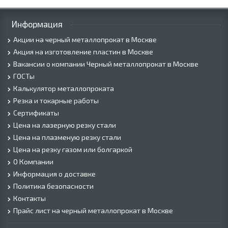
Информация
Акции на черный металлопрокат в Москве
Акция на изготовление пластин в Москве
Вакансии о компании Черный металлопрокат в Москве
ГОСТы
Калькулятор металлопроката
Резка и токарные работы
Сертификаты
Цена на лазерную резку стали
Цена на плазменую резку стали
Цена на резку газом или болгаркой
О Компании
Информация о доставке
Политика безопасности
Контакты
Прайс лист на черный металлопрокат в Москве