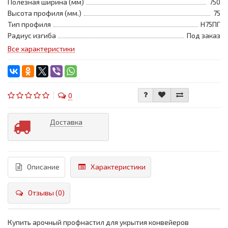
Полезная ширина (мм)
750
Высота профиля (мм.)
75
Тип профиля
Н75ПГ
Радиус изгиба
Под заказ
Все характеристики
0
Доставка
Описание
Характеристики
Отзывы (0)
Купить арочный профнастил для укрытия конвейеров