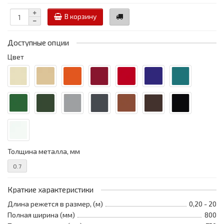
В корзину
Доступные опции
Цвет
Толщина металла, мм
0.7
Краткие характеристики
Длина режется в размер, (м)
0,20 - 20
Полная ширина (мм)
800