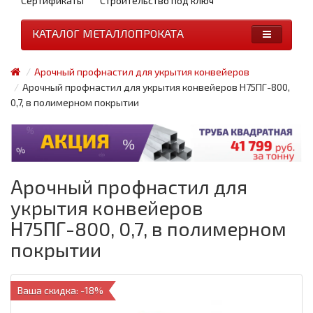
Сертификаты
Строительство под ключ
КАТАЛОГ МЕТАЛЛОПРОКАТА
Арочный профнастил для укрытия конвейеров
Арочный профнастил для укрытия конвейеров Н75ПГ-800,
0,7, в полимерном покрытии
Арочный профнастил для
укрытия конвейеров
Н75ПГ-800, 0,7, в полимерном
покрытии
Ваша скидка: -18%