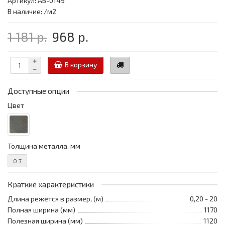
Артикул: АВ-0149
В наличие: /м2
1 181 р.
968 р.
В корзину
Доступные опции
Цвет
Толщина металла, мм
0.7
Краткие характеристики
Длина режется в размер, (м)
0,20 - 20
Полная ширина (мм)
1170
Полезная ширина (мм)
1120