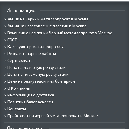
Информация
Акции на черный металлопрокат в Москве
Акция на изготовление пластин в Москве
Вакансии о компании Черный металлопрокат в Москве
ГОСТы
Калькулятор металлопроката
Резка и токарные работы
Сертификаты
Цена на лазерную резку стали
Цена на плазменую резку стали
Цена на резку газом или болгаркой
О Компании
Информация о доставке
Политика безопасности
Контакты
Прайс лист на черный металлопрокат в Москве
Листовой прокат