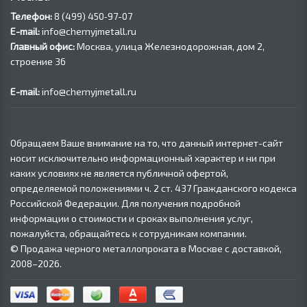
Телефон:
8 (499) 450‑97-07
E-mail:
info@chernyjmetall.ru
Главный офис:
Москва, улица Железнодорожная, дом 2,
строение 36
E-mail:
info@chernyjmetall.ru
Обращаем Ваше внимание на то, что данный интернет-сайт
носит исключительно информационный характер и ни при
каких условиях не является публичной офертой,
определяемой положениями ч. 2 ст. 437 Гражданского кодекса
Российской Федерации. Для получения подробной
информации о стоимости и сроках выполнения услуг,
пожалуйста, обращайтесь к сотрудникам компании.
© Продажа черного металлопроката в Москве с доставкой,
2008–2026.