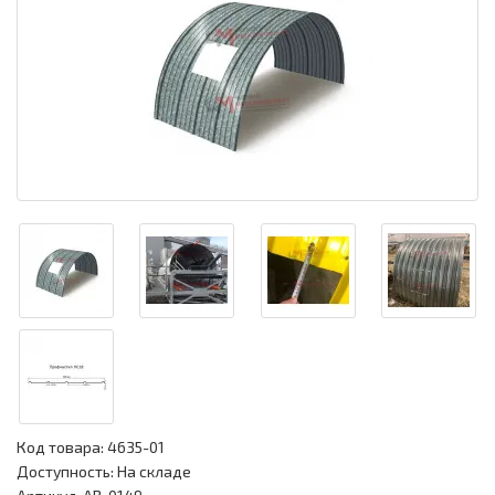
Код товара:
4635-01
Доступность: На складе