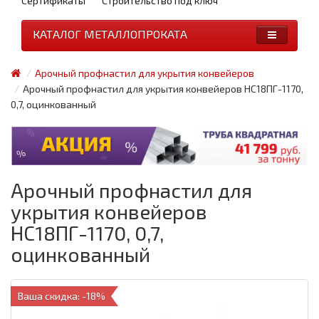
Сертификаты
Строительство под ключ
КАТАЛОГ МЕТАЛЛОПРОКАТА
Арочный профнастил для укрытия конвейеров
Арочный профнастил для укрытия конвейеров НС18ПГ-1170,
0,7, оцинкованный
Арочный профнастил для
укрытия конвейеров
НС18ПГ-1170, 0,7,
оцинкованный
Ваша скидка: -18%