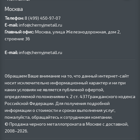
Москва
Телефон:
8 (499) 450‑97-07
E-mail:
info@chernyjmetall.ru
Главный офис:
Москва, улица Железнодорожная, дом 2,
строение 36
E-mail:
info@chernyjmetall.ru
Обращаем Ваше внимание на то, что данный интернет-сайт
носит исключительно информационный характер и ни при
каких условиях не является публичной офертой,
определяемой положениями ч. 2 ст. 437 Гражданского кодекса
Российской Федерации. Для получения подробной
информации о стоимости и сроках выполнения услуг,
пожалуйста, обращайтесь к сотрудникам компании.
© Продажа черного металлопроката в Москве с доставкой,
2008–2026.