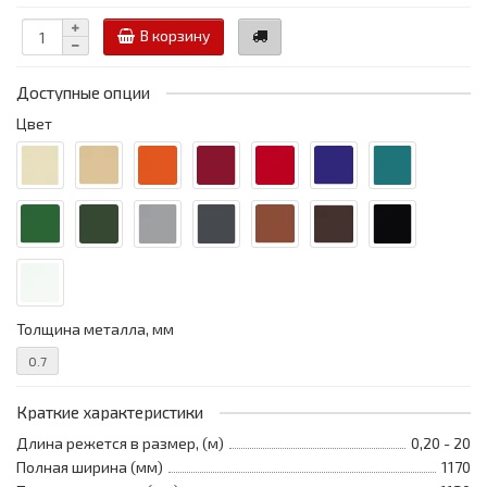
В корзину
Доступные опции
Цвет
Толщина металла, мм
0.7
Краткие характеристики
Длина режется в размер, (м)
0,20 - 20
Полная ширина (мм)
1170