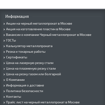
Информация
Акции на черный металлопрокат в Москве
Акция на изготовление пластин в Москве
Вакансии о компании Черный металлопрокат в Москве
ГОСТы
Калькулятор металлопроката
Резка и токарные работы
Сертификаты
Цена на лазерную резку стали
Цена на плазменую резку стали
Цена на резку газом или болгаркой
О Компании
Информация о доставке
Политика безопасности
Контакты
Прайс лист на черный металлопрокат в Москве