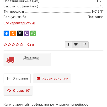
Полезная ширина (мм)
1120
Высота профиля (мм.)
18
Тип профиля
НС18ПГ
Радиус изгиба
Под заказ
Все характеристики
0
Доставка
Описание
Характеристики
Отзывы (0)
Купить арочный профнастил для укрытия конвейеров