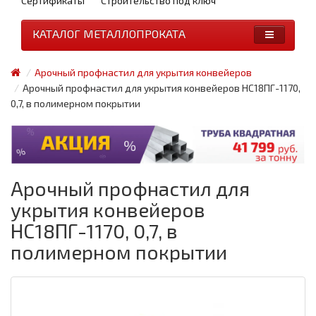
Сертификаты
Строительство под ключ
КАТАЛОГ МЕТАЛЛОПРОКАТА
Арочный профнастил для укрытия конвейеров
Арочный профнастил для укрытия конвейеров НС18ПГ-1170,
0,7, в полимерном покрытии
Арочный профнастил для
укрытия конвейеров
НС18ПГ-1170, 0,7, в
полимерном покрытии