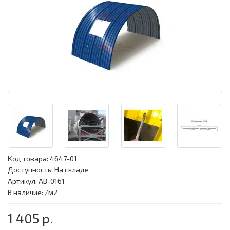
Код товара:
4647-01
Доступность: На складе
Артикул: АВ-0161
В наличие: /м2
1 405 р.