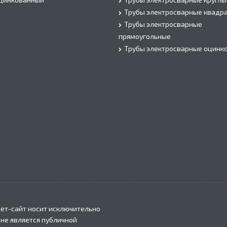
Трубы электросварные квадр
Трубы электросварные
прямоугольные
Трубы электросварные оцинк
ет-сайт носит исключительно
 не является публичной