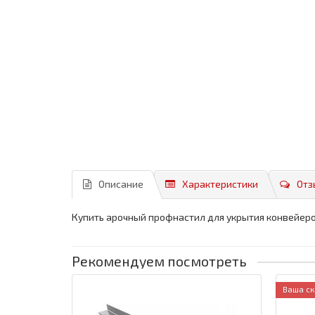
Описание
Характеристики
Отз
Купить арочный профнастил для укрытия конвейеров
Рекомендуем посмотреть
Ваша ск