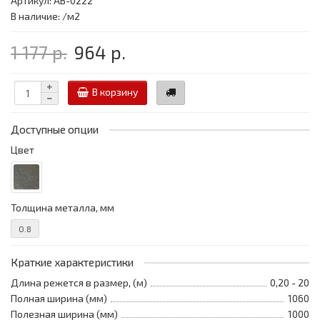
Артикул: АВ-0222
В наличие: /м2
1 177 р.
964 р.
В корзину
Доступные опции
Цвет
Толщина металла, мм
0.8
Краткие характеристики
Длина режется в размер, (м)
0,20 - 20
Полная ширина (мм)
1060
Полезная ширина (мм)
1000