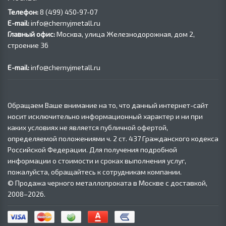
Телефон:
8 (499) 450‑97-07
E-mail:
info@chernyjmetall.ru
Главный офис:
Москва, улица Железнодорожная, дом 2,
строение 36
E-mail:
info@chernyjmetall.ru
Обращаем Ваше внимание на то, что данный интернет-сайт
носит исключительно информационный характер и ни при
каких условиях не является публичной офертой,
определяемой положениями ч. 2 ст. 437 Гражданского кодекса
Российской Федерации. Для получения подробной
информации о стоимости и сроках выполнения услуг,
пожалуйста, обращайтесь к сотрудникам компании.
© Продажа черного металлопроката в Москве с доставкой,
2008–2026.