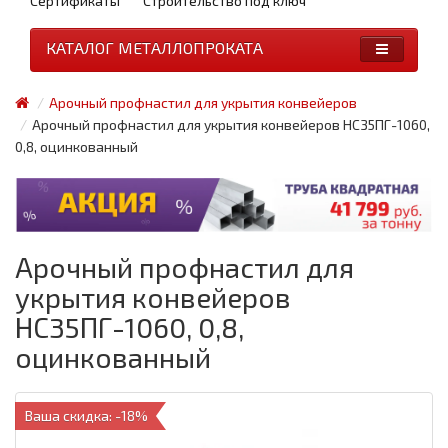
Сертификаты
Строительство под ключ
КАТАЛОГ МЕТАЛЛОПРОКАТА
Арочный профнастил для укрытия конвейеров
Арочный профнастил для укрытия конвейеров НС35ПГ-1060,
0,8, оцинкованный
Арочный профнастил для
укрытия конвейеров
НС35ПГ-1060, 0,8,
оцинкованный
Ваша скидка: -18%