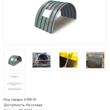
Код товара:
4708-01
Доступность: На складе