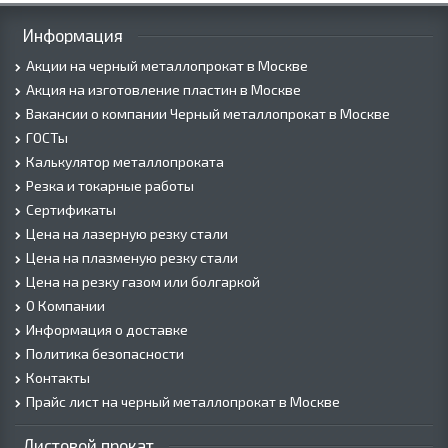
Информация
Акции на черный металлопрокат в Москве
Акция на изготовление пластин в Москве
Вакансии о компании Черный металлопрокат в Москве
ГОСТы
Калькулятор металлопроката
Резка и токарные работы
Сертификаты
Цена на лазерную резку стали
Цена на плазменую резку стали
Цена на резку газом или болгаркой
О Компании
Информация о доставке
Политика безопасности
Контакты
Прайс лист на черный металлопрокат в Москве
Листовой прокат