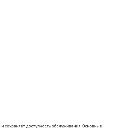
ы и сохраняет доступность обслуживания. Основные