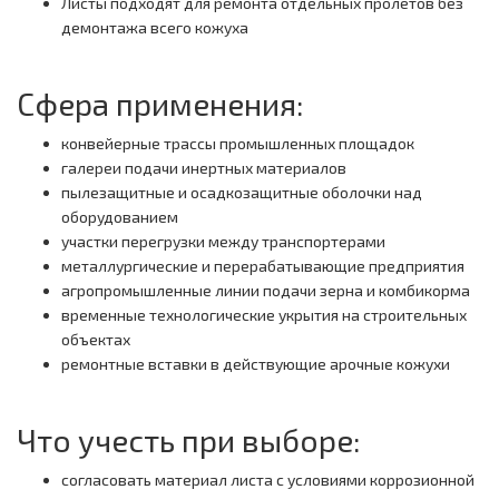
Листы подходят для ремонта отдельных пролетов без
демонтажа всего кожуха
Сфера применения:
конвейерные трассы промышленных площадок
галереи подачи инертных материалов
пылезащитные и осадкозащитные оболочки над
оборудованием
участки перегрузки между транспортерами
металлургические и перерабатывающие предприятия
агропромышленные линии подачи зерна и комбикорма
временные технологические укрытия на строительных
объектах
ремонтные вставки в действующие арочные кожухи
Что учесть при выборе:
согласовать материал листа с условиями коррозионной