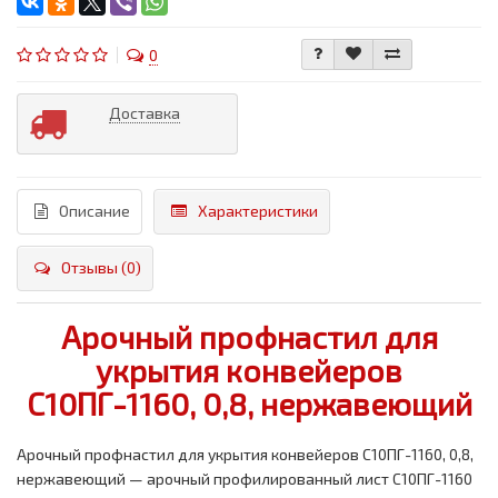
0
Доставка
Описание
Характеристики
Отзывы (0)
Арочный профнастил для
укрытия конвейеров
С10ПГ-1160, 0,8, нержавеющий
Арочный профнастил для укрытия конвейеров С10ПГ-1160, 0,8,
нержавеющий — арочный профилированный лист С10ПГ-1160