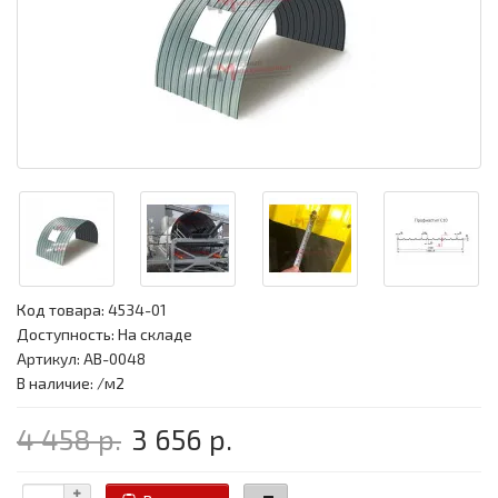
Код товара:
4534-01
Доступность: На складе
Артикул: АВ-0048
В наличие: /м2
4 458 р.
3 656 р.