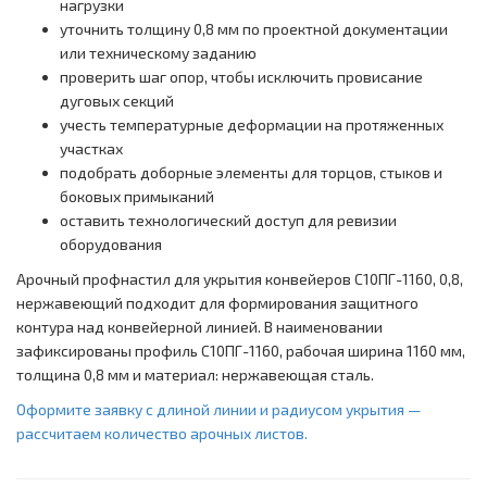
нагрузки
уточнить толщину 0,8 мм по проектной документации
или техническому заданию
проверить шаг опор, чтобы исключить провисание
дуговых секций
учесть температурные деформации на протяженных
участках
подобрать доборные элементы для торцов, стыков и
боковых примыканий
оставить технологический доступ для ревизии
оборудования
Арочный профнастил для укрытия конвейеров С10ПГ-1160, 0,8,
нержавеющий подходит для формирования защитного
контура над конвейерной линией. В наименовании
зафиксированы профиль С10ПГ-1160, рабочая ширина 1160 мм,
толщина 0,8 мм и материал: нержавеющая сталь.
Оформите заявку с длиной линии и радиусом укрытия —
рассчитаем количество арочных листов.