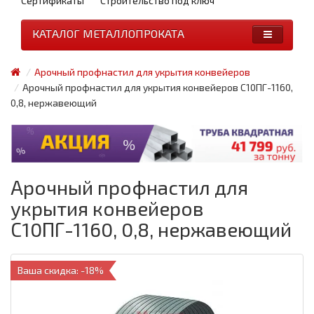
Сертификаты
Строительство под ключ
КАТАЛОГ МЕТАЛЛОПРОКАТА
Арочный профнастил для укрытия конвейеров
Арочный профнастил для укрытия конвейеров С10ПГ-1160,
0,8, нержавеющий
Арочный профнастил для
укрытия конвейеров
С10ПГ-1160, 0,8, нержавеющий
Ваша скидка: -18%