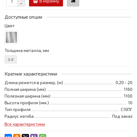
В корзину
Доступные опции
Цвет
Толщина металла, мм
0.8
Краткие характеристики
Длина режется в размер, (м)
0,20 - 20
Полная ширина (мм)
1160
Полезная ширина (мм)
1100
Высота профиля (мм.)
10
Тип профиля
С10ПГ
Радиус изгиба
Под заказ
Все характеристики