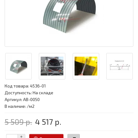
Код товара:
4536-01
Доступность: На складе
Артикул: АВ-0050
В наличие: /м2
5 509 р.
4 517 р.