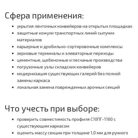
Сфера применения:
укрытия ленточных конвейеров на открытых площадках
защитные кожухи транспортных линий сыпучих
материалов
карьерные и дробильно-сортировочные комплексы
зерновые терминалы и элеваторные переходы
цементные, щебеночные и песчаные производства
погрузочные узлы складских конвейеров
модернизация существующих галерей без полной
замены каркаса
локальная замена поврежденных арочных секций
Что учесть при выборе:
проверить совместимость профиля С10ПГ-1160 с
существующим каркасом
оценить массу секции при толщине 1,0 мм для ручного