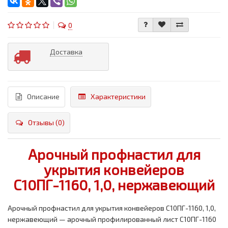
0
Доставка
Описание
Характеристики
Отзывы (0)
Арочный профнастил для
укрытия конвейеров
С10ПГ-1160, 1,0, нержавеющий
Арочный профнастил для укрытия конвейеров С10ПГ-1160, 1,0,
нержавеющий — арочный профилированный лист С10ПГ-1160