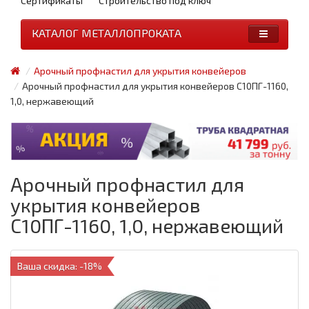
Сертификаты
Строительство под ключ
КАТАЛОГ МЕТАЛЛОПРОКАТА
Арочный профнастил для укрытия конвейеров
Арочный профнастил для укрытия конвейеров С10ПГ-1160,
1,0, нержавеющий
Арочный профнастил для
укрытия конвейеров
С10ПГ-1160, 1,0, нержавеющий
Ваша скидка: -18%