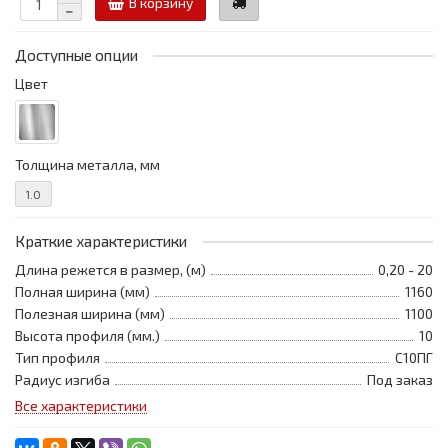
В корзину
Доступные опции
Цвет
Толщина металла, мм
1.0
Краткие характеристики
Длина режется в размер, (м)
0,20 - 20
Полная ширина (мм)
1160
Полезная ширина (мм)
1100
Высота профиля (мм.)
10
Тип профиля
С10ПГ
Радиус изгиба
Под заказ
Все характеристики