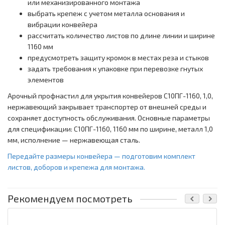
или механизированного монтажа
выбрать крепеж с учетом металла основания и
вибрации конвейера
рассчитать количество листов по длине линии и ширине
1160 мм
предусмотреть защиту кромок в местах реза и стыков
задать требования к упаковке при перевозке гнутых
элементов
Арочный профнастил для укрытия конвейеров С10ПГ-1160, 1,0,
нержавеющий закрывает транспортер от внешней среды и
сохраняет доступность обслуживания. Основные параметры
для спецификации: С10ПГ-1160, 1160 мм по ширине, металл 1,0
мм, исполнение — нержавеющая сталь.
Передайте размеры конвейера — подготовим комплект
листов, доборов и крепежа для монтажа.
Рекомендуем посмотреть