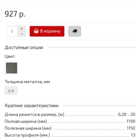
927 р.
В корзину
Доступные опции
Цвет
Толщина металла, мм
0.9
Краткие характеристики
Длина режется в размер, (м)
0,20 - 20
Полная ширина (мм)
1190
Полезная ширина (мм)
1150
Высота профиля (мм.)
13