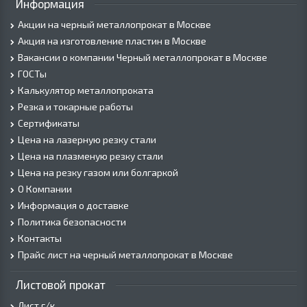
Информация
Акции на черный металлопрокат в Москве
Акция на изготовление пластин в Москве
Вакансии о компании Черный металлопрокат в Москве
ГОСТы
Калькулятор металлопроката
Резка и токарные работы
Сертификаты
Цена на лазерную резку стали
Цена на плазменую резку стали
Цена на резку газом или болгаркой
О Компании
Информация о доставке
Политика безопасности
Контакты
Прайс лист на черный металлопрокат в Москве
Листовой прокат
Лист г/к