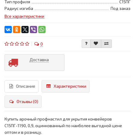
Тип профиля
С15ПГ
Радиус изгиба
Под заказ
Все характеристики
0
Доставка
Описание
Характеристики
Отзывы (0)
Купить арочный профнастил для укрытия конвейеров
С15ПГ-1190, 0,9, оцинкованный по наиболее выгодной цене
оптом и в розницу.