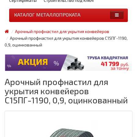
Сертификаты
Строительство под ключ
КАТАЛОГ МЕТАЛЛОПРОКАТА
Арочный профнастил для укрытия конвейеров
Арочный профнастил для укрытия конвейеров С15ПГ-1190,
0,9, оцинкованный
Арочный профнастил для
укрытия конвейеров
С15ПГ-1190, 0,9, оцинкованный