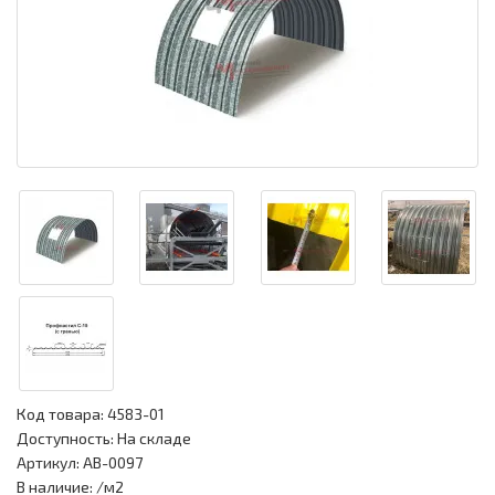
Код товара:
4583-01
Доступность: На складе
Артикул: АВ-0097
В наличие: /м2