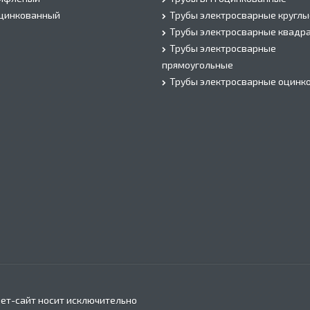
оцинкованный
Трубы электросварные круглы
Трубы электросварные квадр
Трубы электросварные
прямоугольные
Трубы электросварные оцинк
ет-сайт носит исключительно