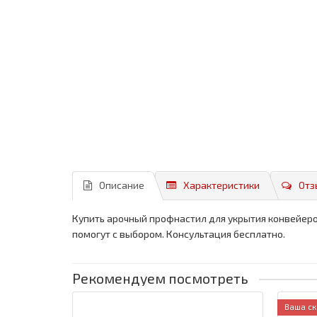
Описание
Характеристики
Отз
Купить арочный профнастил для укрытия конвейеров
помогут с выбором. Консультация бесплатно.
Рекомендуем посмотреть
Ваша ск