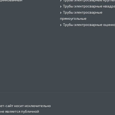
Трубы электросварные квадр
Трубы электросварные
прямоугольные
Трубы электросварные оцинк
ет-сайт носит исключительно
 не является публичной