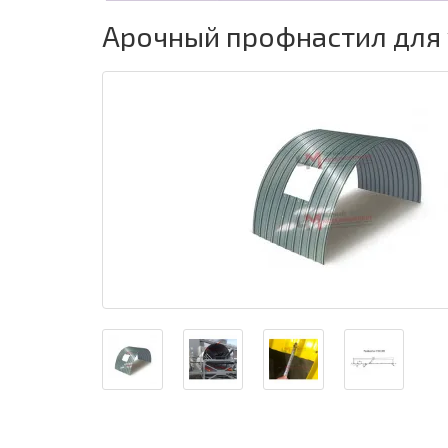
Арочный профнастил для 