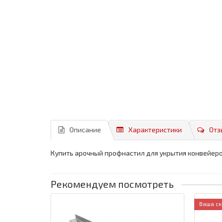
Описание
Характеристики
Отз
Купить арочный профнастил для укрытия конвейеро
Рекомендуем посмотреть
Ваша ск