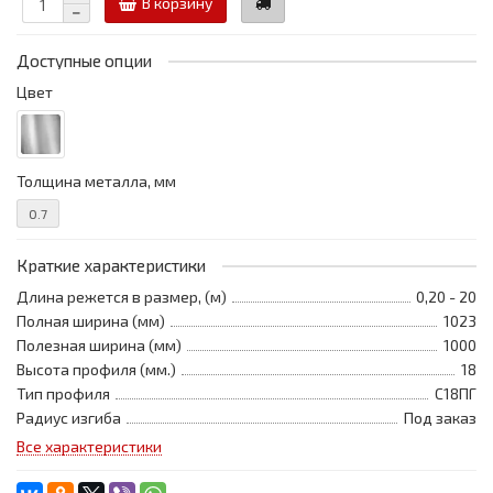
В корзину
Доступные опции
Цвет
Толщина металла, мм
0.7
Краткие характеристики
Длина режется в размер, (м)
0,20 - 20
Полная ширина (мм)
1023
Полезная ширина (мм)
1000
Высота профиля (мм.)
18
Тип профиля
С18ПГ
Радиус изгиба
Под заказ
Все характеристики