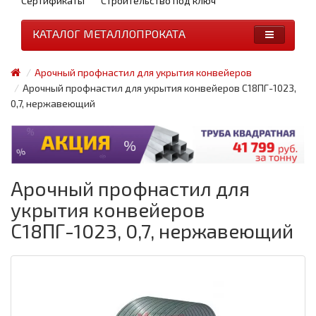
Сертификаты
Строительство под ключ
КАТАЛОГ МЕТАЛЛОПРОКАТА
Арочный профнастил для укрытия конвейеров
Арочный профнастил для укрытия конвейеров С18ПГ-1023,
0,7, нержавеющий
Арочный профнастил для
укрытия конвейеров
С18ПГ-1023, 0,7, нержавеющий