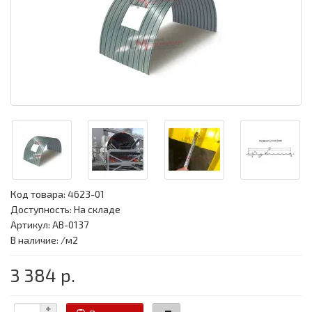
Код товара:
4623-01
Доступность: На складе
Артикул: АВ-0137
В наличие: /м2
3 384 р.