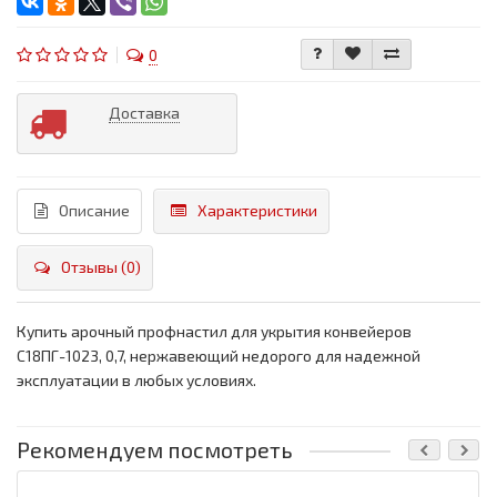
0
Доставка
Описание
Характеристики
Отзывы (0)
Купить арочный профнастил для укрытия конвейеров
С18ПГ-1023, 0,7, нержавеющий недорого для надежной
эксплуатации в любых условиях.
Рекомендуем посмотреть