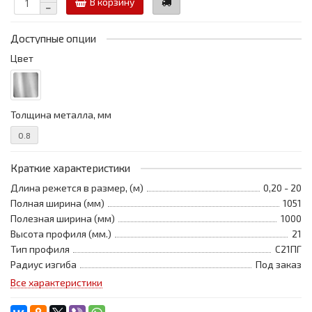
В корзину
Доступные опции
Цвет
Толщина металла, мм
0.8
Краткие характеристики
Длина режется в размер, (м)
0,20 - 20
Полная ширина (мм)
1051
Полезная ширина (мм)
1000
Высота профиля (мм.)
21
Тип профиля
С21ПГ
Радиус изгиба
Под заказ
Все характеристики