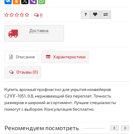
0
Доставка
Описание
Характеристики
Отзывы (0)
Купить арочный профнастил для укрытия конвейеров
С21ПГ-1051, 0,8, нержавеющий без переплат. Точность
размеров и широкий ассортимент. Лучшие специалисты
помогут с выбором. Консультация бесплатно.
Рекомендуем посмотреть