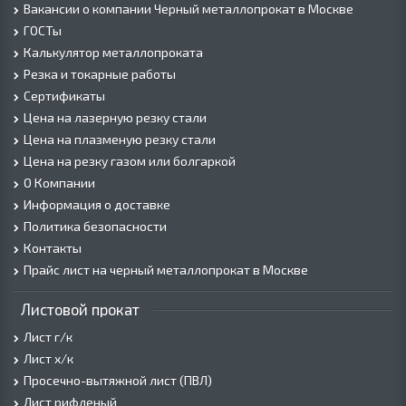
Вакансии о компании Черный металлопрокат в Москве
ГОСТы
Калькулятор металлопроката
Резка и токарные работы
Сертификаты
Цена на лазерную резку стали
Цена на плазменую резку стали
Цена на резку газом или болгаркой
О Компании
Информация о доставке
Политика безопасности
Контакты
Прайс лист на черный металлопрокат в Москве
Листовой прокат
Лист г/к
Лист х/к
Просечно-вытяжной лист (ПВЛ)
Лист рифленый