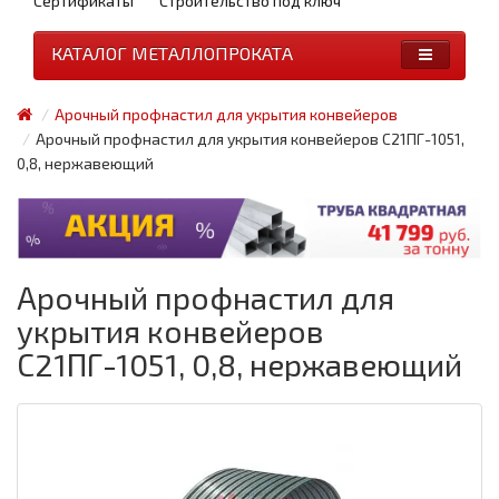
Сертификаты
Строительство под ключ
КАТАЛОГ МЕТАЛЛОПРОКАТА
Арочный профнастил для укрытия конвейеров
Арочный профнастил для укрытия конвейеров С21ПГ-1051,
0,8, нержавеющий
Арочный профнастил для
укрытия конвейеров
С21ПГ-1051, 0,8, нержавеющий