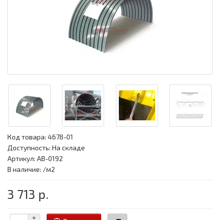
Код товара:
4678-01
Доступность: На складе
Артикул: АВ-0192
В наличие: /м2
3 713 р.