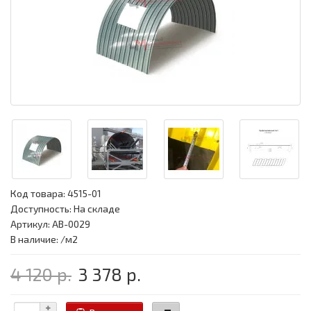
Код товара:
4515-01
Доступность: На складе
Артикул: АВ-0029
В наличие: /м2
4 120 р.
3 378 р.