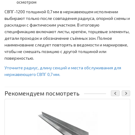
осмотром
С8ПГ-1200 толщиной 0,7 мм в нержавеющем исполнении
выбирают только после совпадения радиуса, опорной схемы и
раскладки с фактическим участком. В итоговую
спецификацию включают листы, крепёж, торцевые элементы,
детали проходок и обозначение съёмных зон. Полное
наименование следует повторять в ведомости и маркировке,
чтобы не смешать позицию с другой толщиной или
поверхностью.
Уточните радиус, длину секций и места обслуживания для
нержавеющего С8ПГ 0,7 мм.
Рекомендуем посмотреть