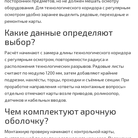
посторонних предметов, но не должен мешать осмотру
оборудования. Для технологического коридора с регулярным
осмотром удобно заранее выделить рядовые, переходные и
ремонтные карты.
Какие данные определяют
выбор?
Расчёт начинают с замера длины технологического коридора
с регулярным осмотром, повторяемости радиуса и
расположения технологических разрывов. Рядовые листы
считают по модулю 1200 мм, затем добавляют крайние
подрезки, нахлёсты, торцы, проходки и съёмные секции. При
проработке направления «ответы на монтажные вопросы»
отдельно отмечают карты возле приводов, роликоопор,
датчиков и кабельных вводов.
Чем комплектуют арочную
оболочку?
Монтажную проверку начинают с контрольной карты,