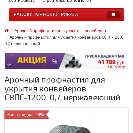
Сертификаты
Строительство под ключ
КАТАЛОГ МЕТАЛЛОПРОКАТА
Арочный профнастил для укрытия конвейеров
Арочный профнастил для укрытия конвейеров С8ПГ-1200,
0,7, нержавеющий
Арочный профнастил для
укрытия конвейеров
С8ПГ-1200, 0,7, нержавеющий
Ваша скидка: -18%