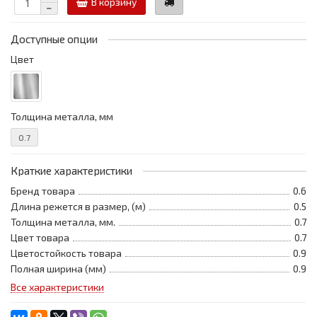
В корзину
Доступные опции
Цвет
Толщина металла, мм
0.7
Краткие характеристики
Бренд товара
0.6
Длина режется в размер, (м)
0.5
Толщина металла, мм.
0.7
Цвет товара
0.7
Цветостойкость товара
0.9
Полная ширина (мм)
0.9
Все характеристики