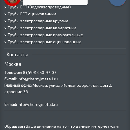
Трубы ВГП (Водогазопроводные)
Трубы ВГП оцинкованные
Трубы электросварные круглые
Трубы электросварные квадратные
Трубы электросварные прямоугольные
Трубы электросварные оцинкованные
Контакты
Москва
Телефон:
8 (499) 450‑97-07
E-mail:
info@chernyjmetall.ru
Главный офис:
Москва, улица Железнодорожная, дом 2,
строение 36
E-mail:
info@chernyjmetall.ru
Обращаем Ваше внимание на то, что данный интернет-сайт