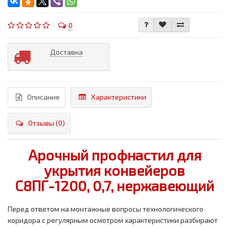
0
Доставка
Описание
Характеристики
Отзывы (0)
Арочный профнастил для
укрытия конвейеров
С8ПГ-1200, 0,7, нержавеющий
Перед ответом на монтажные вопросы технологического
коридора с регулярным осмотром характеристики разбирают