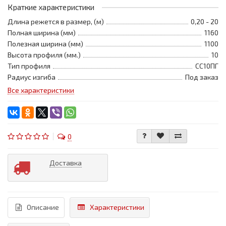
Краткие характеристики
Длина режется в размер, (м)
0,20 - 20
Полная ширина (мм)
1160
Полезная ширина (мм)
1100
Высота профиля (мм.)
10
Тип профиля
СС10ПГ
Радиус изгиба
Под заказ
Все характеристики
0
Доставка
Описание
Характеристики