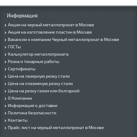
Информация
Акции на черный металлопрокат в Москве
Акция на изготовление пластин в Москве
Вакансии о компании Черный металлопрокат в Москве
ГОСТы
Калькулятор металлопроката
Резка и токарные работы
Сертификаты
Цена на лазерную резку стали
Цена на плазменую резку стали
Цена на резку газом или болгаркой
О Компании
Информация о доставке
Политика безопасности
Контакты
Прайс лист на черный металлопрокат в Москве