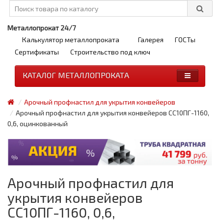
Металлопрокат 24/7
Калькулятор металлопроката
Галерея
ГОСТы
Сертификаты
Строительство под ключ
КАТАЛОГ МЕТАЛЛОПРОКАТА
Арочный профнастил для укрытия конвейеров
Арочный профнастил для укрытия конвейеров СС10ПГ-1160,
0,6, оцинкованный
Арочный профнастил для
укрытия конвейеров
СС10ПГ-1160, 0,6,