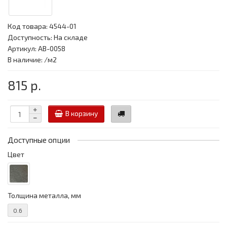
Код товара:
4544-01
Доступность: На складе
Артикул: АВ-0058
В наличие: /м2
815 р.
В корзину
Доступные опции
Цвет
Толщина металла, мм
0.6