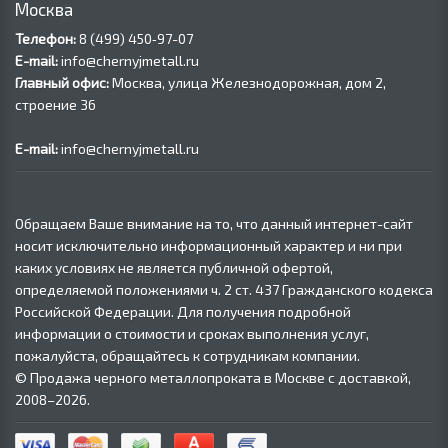
Москва
Телефон:
8 (499) 450‑97-07
E-mail:
info@chernyjmetall.ru
Главный офис:
Москва, улица Железнодорожная, дом 2,
строение 36
E-mail:
info@chernyjmetall.ru
Обращаем Ваше внимание на то, что данный интернет-сайт
носит исключительно информационный характер и ни при
каких условиях не является публичной офертой,
определяемой положениями ч. 2 ст. 437 Гражданского кодекса
Российской Федерации. Для получения подробной
информации о стоимости и сроках выполнения услуг,
пожалуйста, обращайтесь к сотрудникам компании.
© Продажа черного металлопроката в Москве с доставкой,
2008–2026.