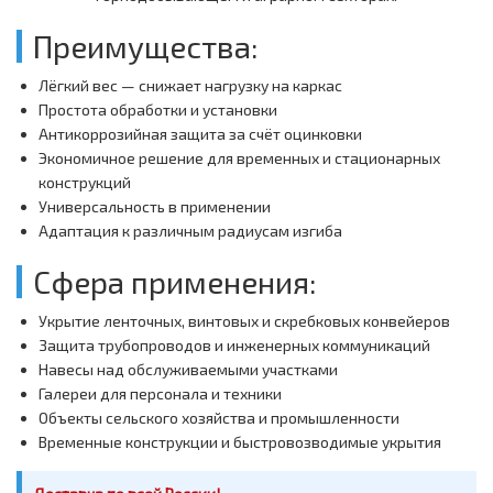
Преимущества:
Лёгкий вес — снижает нагрузку на каркас
Простота обработки и установки
Антикоррозийная защита за счёт оцинковки
Экономичное решение для временных и стационарных
конструкций
Универсальность в применении
Адаптация к различным радиусам изгиба
Сфера применения:
Укрытие ленточных, винтовых и скребковых конвейеров
Защита трубопроводов и инженерных коммуникаций
Навесы над обслуживаемыми участками
Галереи для персонала и техники
Объекты сельского хозяйства и промышленности
Временные конструкции и быстровозводимые укрытия