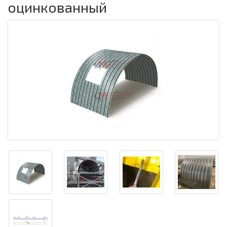
оцинкованный