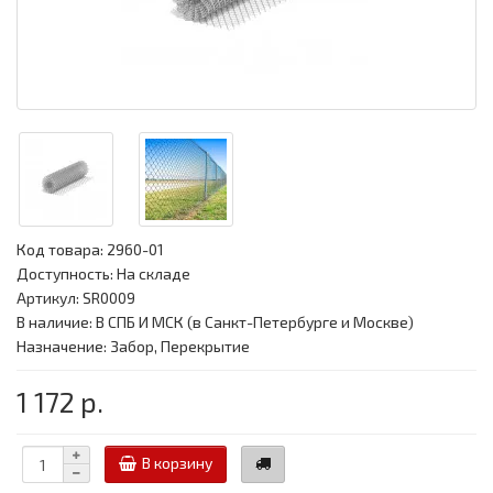
Код товара:
2960-01
Доступность: На складе
Артикул: SR0009
В наличие: В СПБ И МСК (в Санкт-Петербурге и Москве)
Назначение: Забор, Перекрытие
1 172 р.
В корзину