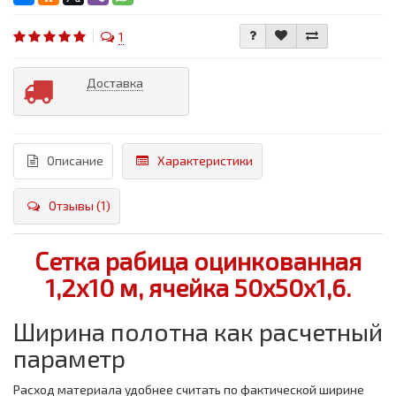
1
Доставка
Описание
Характеристики
Отзывы (1)
Сетка рабица оцинкованная
1,2x10 м, ячейка 50x50x1,6.
Ширина полотна как расчетный
параметр
Расход материала удобнее считать по фактической ширине