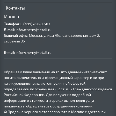
Контакты
Москва
Телефон:
8 (499) 450‑97-07
E-mail:
info@chernyjmetall.ru
Главный офис:
Москва, улица Железнодорожная, дом 2,
строение 36
E-mail:
info@chernyjmetall.ru
Обращаем Ваше внимание на то, что данный интернет-сайт
носит исключительно информационный характер и ни при
каких условиях не является публичной офертой,
определяемой положениями ч. 2 ст. 437 Гражданского кодекса
Российской Федерации. Для получения подробной
информации о стоимости и сроках выполнения услуг,
пожалуйста, обращайтесь к сотрудникам компании.
© Продажа черного металлопроката в Москве с доставкой,