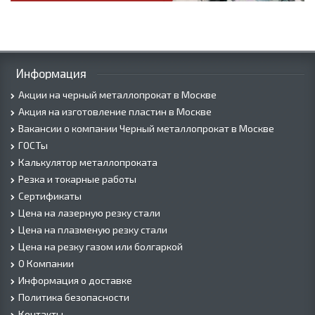
Информация
Акции на черный металлопрокат в Москве
Акция на изготовление пластин в Москве
Вакансии о компании Черный металлопрокат в Москве
ГОСТы
Калькулятор металлопроката
Резка и токарные работы
Сертификаты
Цена на лазерную резку стали
Цена на плазменую резку стали
Цена на резку газом или болгаркой
О Компании
Информация о доставке
Политика безопасности
Контакты