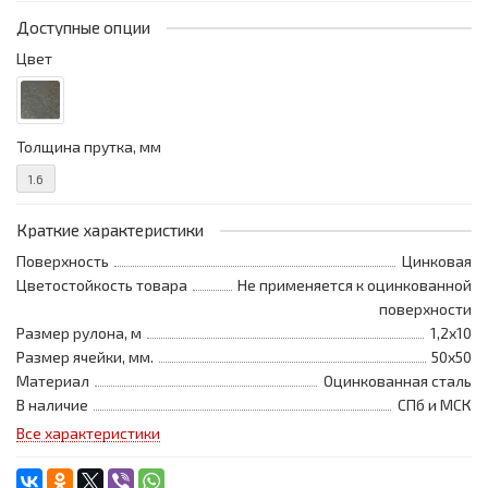
Доступные опции
Цвет
Толщина прутка, мм
1.6
Краткие характеристики
Поверхность
Цинковая
Цветостойкость товара
Не применяется к оцинкованной
поверхности
Размер рулона, м
1,2x10
Размер ячейки, мм.
50x50
Материал
Оцинкованная сталь
В наличие
СПб и МСК
Все характеристики