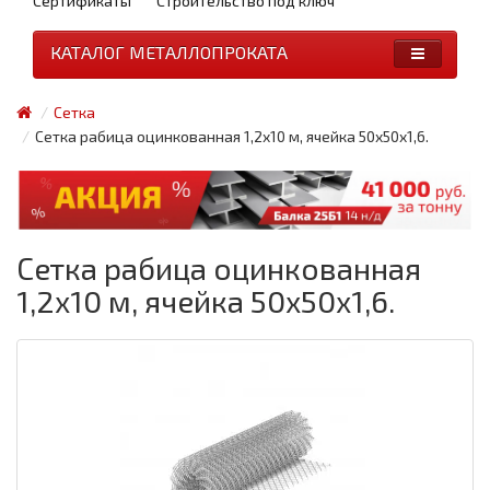
Сертификаты
Строительство под ключ
КАТАЛОГ МЕТАЛЛОПРОКАТА
Сетка
Сетка рабица оцинкованная 1,2x10 м, ячейка 50x50x1,6.
Сетка рабица оцинкованная
1,2x10 м, ячейка 50x50x1,6.