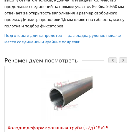
продольных соединений на прямом участке. Ячейка 50×50 мм
отвечает за открытость заполнения и размер свободного
проема. Диаметр проволоки 1,6 мм влияет на гибкость, массу
полотна и подбор фиксаторов.
Подготовьте длины пролетов — раскладка рулонов покажет
места соединений и крайние подрезки.
Рекомендуем посмотреть
Холоднодеформированная труба (х/д) 18x1.5