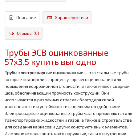
Описание
Характеристики
Отзывы (0)
Трубы ЭСВ оцинкованные
57x3.5 купить выгодно
Трубы электросварные оцинкованные
— это стальные трубы,
которые подверглись процессу горячего цинкования для
повышения коррозионной стойкости, а также имеют сварной
шов, обеспечивающий прочность конструкции. Они
используются в различных отраслях благодаря своей
долговечности и устойчивости к внешним воздействиям.
Электросварные оцинкованные трубы часто применяются для
транспортировки жидкостей и газов, а также в строительстве
для создания каркасов и других конструктивных элементов.
Их можно использовать как в наружных, так и в внутренних