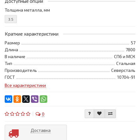
Доступные опции
Толщина металла, мм
3.5
Краткие характеристики
Размер
57
Длина
7800
В наличие
СПб и МСК
Тип
Стальная
Производитель
Северсталь
ГОСТ
10704-91
Все характеристики
0
Доставка