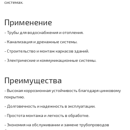
системах.
Применение
- Трубы для водоснабжения и отопления.
- Канализация и дренажные системы.
- Строительство и монтаж каркасов зданий.
- Электрические и коммуникационные системы.
Преимущества
- Высокая коррозионная устойчивость благодаря цинковому
покрытию.
- Долговечность и надежность в эксплуатации.
- Простота монтажа и легкость в обработке.
- Экономия на обслуживании и замене трубопроводов