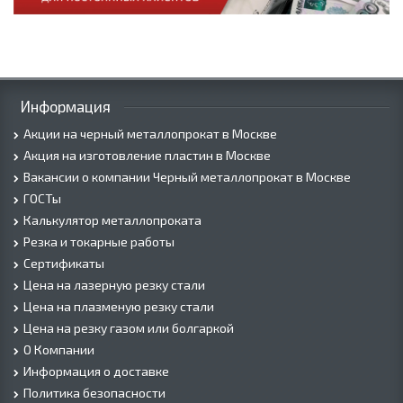
Информация
Акции на черный металлопрокат в Москве
Акция на изготовление пластин в Москве
Вакансии о компании Черный металлопрокат в Москве
ГОСТы
Калькулятор металлопроката
Резка и токарные работы
Сертификаты
Цена на лазерную резку стали
Цена на плазменую резку стали
Цена на резку газом или болгаркой
О Компании
Информация о доставке
Политика безопасности