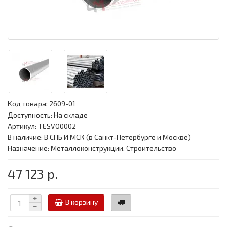
Код товара:
2609-01
Доступность: На складе
Артикул: TESVO0002
В наличие: В СПБ И МСК (в Санкт-Петербурге и Москве)
Назначение: Металлоконструкции, Строительство
47 123 р.
В корзину