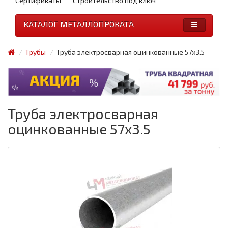
Сертификаты
Строительство под ключ
КАТАЛОГ МЕТАЛЛОПРОКАТА
Трубы
Труба электросварная оцинкованные 57x3.5
Труба электросварная
оцинкованные 57x3.5