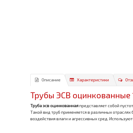
Описание
Характеристики
Отз
Трубы ЭСВ оцинкованные 
Труба эсв оцинкованная
представляет собой пустот
Такой вид труб применяется в различных отраслях
воздействия влаги и агрессивных сред. Используют