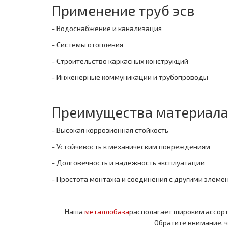
Применение труб эсв
- Водоснабжение и канализация
- Системы отопления
- Строительство каркасных конструкций
- Инженерные коммуникации и трубопроводы
Преимущества материал
- Высокая коррозионная стойкость
- Устойчивость к механическим повреждениям
- Долговечность и надежность эксплуатации
- Простота монтажа и соединения с другими элеме
Наша
металлобаза
располагает широким ассор
Обратите внимание, 