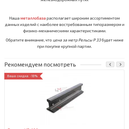
Наша
металлобаза
располагает широким ассортиментом
данных изделий с наиболее востребованным типоразмером и
физико-механическими характеристиками.
Обратите внимание, что
цена за метр
Рельсы Р 33
будет ниже
при покупке крупной партии.
Рекомендуем посмотреть
Ваша скидка: -18%