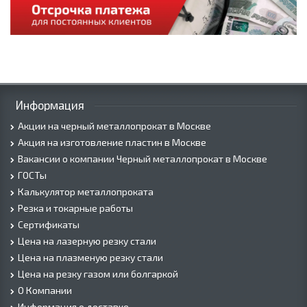
Информация
Акции на черный металлопрокат в Москве
Акция на изготовление пластин в Москве
Вакансии о компании Черный металлопрокат в Москве
ГОСТы
Калькулятор металлопроката
Резка и токарные работы
Сертификаты
Цена на лазерную резку стали
Цена на плазменую резку стали
Цена на резку газом или болгаркой
О Компании
Информация о доставке