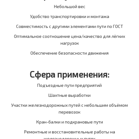
Небольшой вес
Удобство транспортировки и монтажа
Совместимость с другими элементами пути по ГОСТ
Оптимальное соотношение цена/качество для лёгких
нагрузок
Обеспечение безопасности движения
Сфера применения:
Подъездные пути предприятий
Шахтные выработки
Участки железнодорожных путей с небольшим объёмом
перевозок
Кран-балки и подкрановые пути
Ремонтные и восстановительные работы на
железнодорожных путях