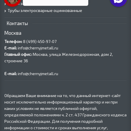
Трубы электросварные прямоугольные
Трубы электросварные оцинкованные
Контакты
Москва
Телефон:
8 (499) 450‑97-07
E-mail:
info@chernyjmetall.ru
Главный офис:
Москва, улица Железнодорожная, дом 2,
строение 36
E-mail:
info@chernyjmetall.ru
Обращаем Ваше внимание на то, что данный интернет-сайт
носит исключительно информационный характер и ни при
каких условиях не является публичной офертой,
определяемой положениями ч. 2 ст. 437 Гражданского кодекса
Российской Федерации. Для получения подробной
информации о стоимости и сроках выполнения услуг,