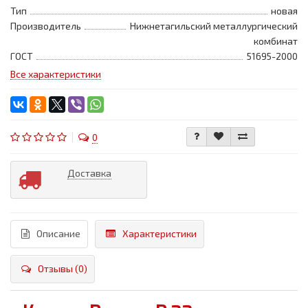
Тип
новая
Производитель
Нижнетагильский металлургический
комбинат
ГОСТ
51695-2000
Все характеристики
0
Доставка
Описание
Характеристики
Отзывы (0)